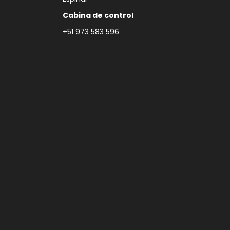
Cabina de control
+51 973 583 596