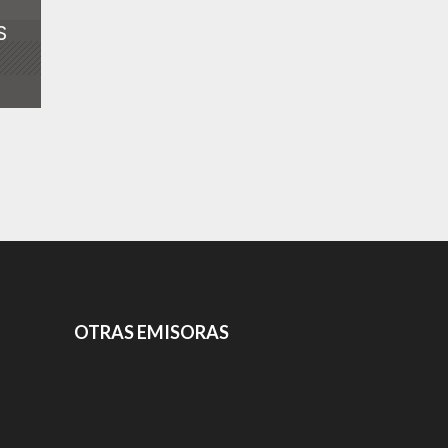
S
OTRAS EMISORAS