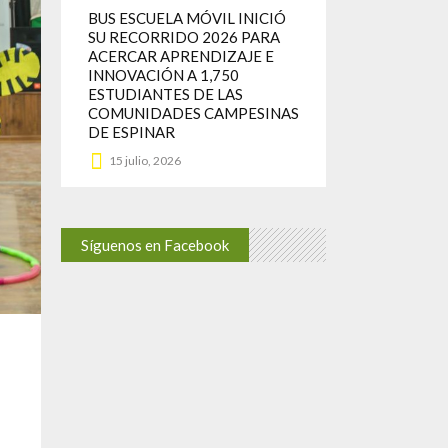
BUS ESCUELA MÓVIL INICIÓ
SU RECORRIDO 2026 PARA
ACERCAR APRENDIZAJE E
INNOVACIÓN A 1,750
ESTUDIANTES DE LAS
COMUNIDADES CAMPESINAS
DE ESPINAR
15 julio, 2026
Síguenos en Facebook