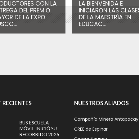
ODUCTORES CON LA
LA BIENVENIDA E
TREGA DEL PREMIO
INICIARON LAS CLASE
YOR DE LA EXPO
DE LA MAESTRÍA EN
SCO...
EDUCAC...
 RECIENTES
NUESTROS ALIADOS
Compañía Minera Antapacay
BUS ESCUELA
MÓVIL INICIÓ SU
CREE de Espinar
RECORRIDO 2026
Cetpro Ñaupay