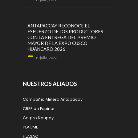
ANTAPACCAY RECONOCE EL
ESFUERZO DE LOS PRODUCTORES
CON LA ENTREGA DEL PREMIO
MAYOR DE LA EXPO CUSCO
HUANCARO 2026
10 julio, 2026
NUESTROS ALIADOS
Compañía Minera Antapacay
CREE de Espinar
Cetpro Ñaupay
PLACME
FILASAC