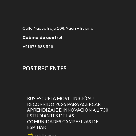
Calle Nueva Baja 206, Yauri – Espinar
Cabina de control
+51 973 583 596
POST RECIENTES
BUS ESCUELA MÓVIL INICIÓ SU
RECORRIDO 2026 PARA ACERCAR
APRENDIZAJE E INNOVACIÓN A 1,750
ESTUDIANTES DE LAS
COMUNIDADES CAMPESINAS DE
ESPINAR
15 julio, 2026