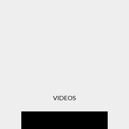
VIDEOS