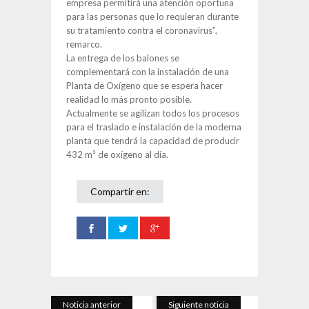
empresa permitirá una atención oportuna
para las personas que lo requieran durante
su tratamiento contra el coronavirus”,
remarco.
La entrega de los balones se
complementará con la instalación de una
Planta de Oxígeno que se espera hacer
realidad lo más pronto posible.
Actualmente se agilizan todos los procesos
para el traslado e instalación de la moderna
planta que tendrá la capacidad de producir
432 m³ de oxígeno al día.
Compartir en:
Noticia anterior
Siguiente noticia