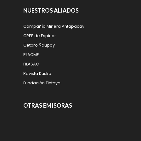
NUESTROS ALIADOS
Compañía Minera Antapacay
CREE de Espinar
Cetpro Ñaupay
PLACME
FILASAC
Revista Kuska
Fundación Tintaya
OTRAS EMISORAS