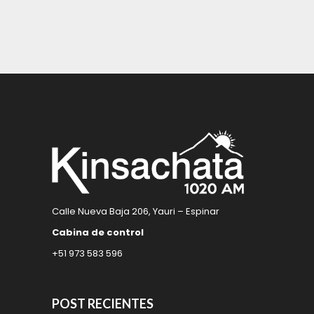
Calle Nueva Baja 206, Yauri – Espinar
Cabina de control
+51 973 583 596
POST RECIENTES