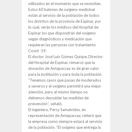
utilizados en el momento que se necesiten.
Estos 60 balones de oxígeno medicinal
están al servicio de la población de todos
los distritos de la provincia de Espinar, por
lo cual, serán los médicos del Hospital de
Espinar los que dispondrán del oxígeno
según diagnósticos y medicación que
requieran las personas con tratamiento
Covid -19.
El doctor José Luis Gómez Quispe, Director
del Hospital de Espinar, remarcó que la
donación de Antapaccay es de gran valor
para la institución y para toda la población.
“Tenemos casos que pasan de moderados
a severos y el oxígeno permitirá una mejor
atención, pero al mismo tiempo no
debemos descuidar las medidas de
prevención”, señaló.
El ingeniero, Percy Samalvides, en
representación de Antapaccay, reiteró que
la empresa como siempre estará al servicio
de la población. “El oxígeno que entrega la