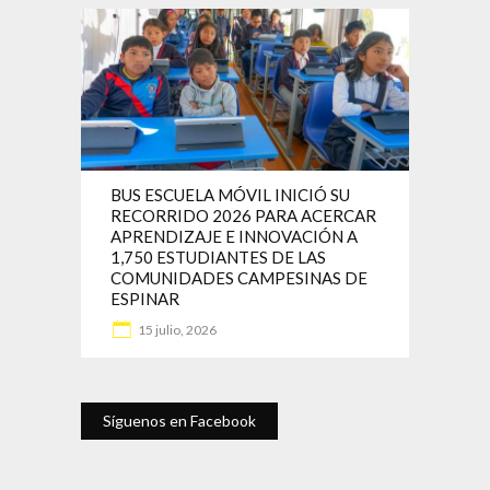
BUS ESCUELA MÓVIL INICIÓ SU
RECORRIDO 2026 PARA ACERCAR
APRENDIZAJE E INNOVACIÓN A
1,750 ESTUDIANTES DE LAS
COMUNIDADES CAMPESINAS DE
ESPINAR
15 julio, 2026
Síguenos en Facebook