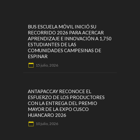
BUS ESCUELA MÓVIL INICIÓ SU
RECORRIDO 2026 PARA ACERCAR
APRENDIZAJE E INNOVACIÓN A 1,750
ESTUDIANTES DE LAS
COMUNIDADES CAMPESINAS DE
ESPINAR
15 julio, 2026
ANTAPACCAY RECONOCE EL
ESFUERZO DE LOS PRODUCTORES
CON LA ENTREGA DEL PREMIO
MAYOR DE LA EXPO CUSCO
HUANCARO 2026
10 julio, 2026