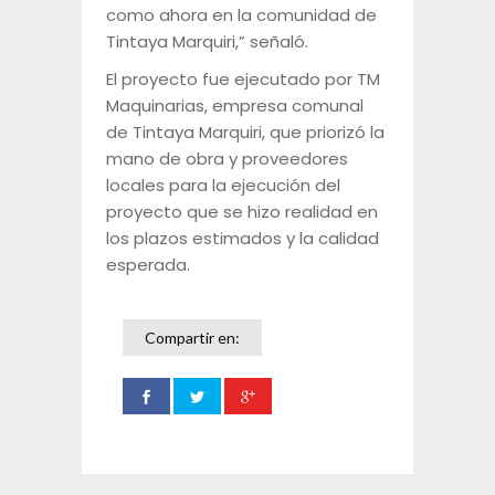
como ahora en la comunidad de
Tintaya Marquiri,” señaló.
El proyecto fue ejecutado por TM
Maquinarias, empresa comunal
de Tintaya Marquiri, que priorizó la
mano de obra y proveedores
locales para la ejecución del
proyecto que se hizo realidad en
los plazos estimados y la calidad
esperada.
Compartir en: