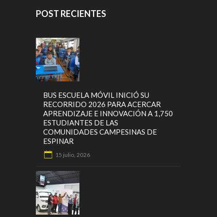
POST RECIENTES
BUS ESCUELA MÓVIL INICIÓ SU
RECORRIDO 2026 PARA ACERCAR
APRENDIZAJE E INNOVACIÓN A 1,750
ESTUDIANTES DE LAS
COMUNIDADES CAMPESINAS DE
ESPINAR
15 julio, 2026