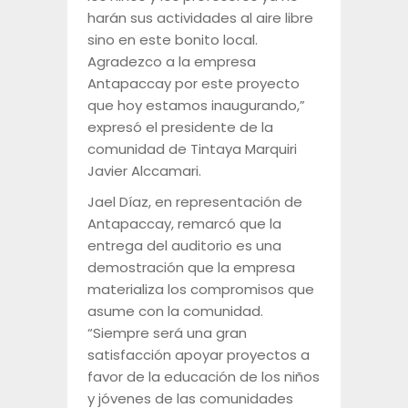
harán sus actividades al aire libre
sino en este bonito local.
Agradezco a la empresa
Antapaccay por este proyecto
que hoy estamos inaugurando,”
expresó el presidente de la
comunidad de Tintaya Marquiri
Javier Alccamari.
Jael Díaz, en representación de
Antapaccay, remarcó que la
entrega del auditorio es una
demostración que la empresa
materializa los compromisos que
asume con la comunidad.
“Siempre será una gran
satisfacción apoyar proyectos a
favor de la educación de los niños
y jóvenes de las comunidades