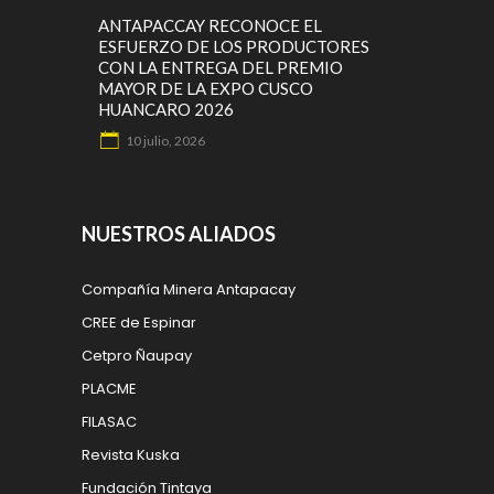
ANTAPACCAY RECONOCE EL
ESFUERZO DE LOS PRODUCTORES
CON LA ENTREGA DEL PREMIO
MAYOR DE LA EXPO CUSCO
HUANCARO 2026
10 julio, 2026
NUESTROS ALIADOS
Compañía Minera Antapacay
CREE de Espinar
Cetpro Ñaupay
PLACME
FILASAC
Revista Kuska
Fundación Tintaya