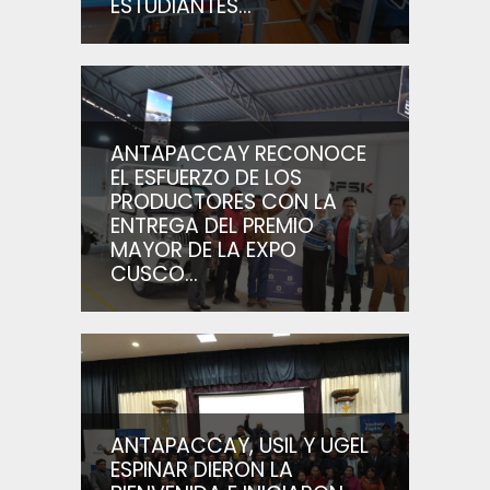
ESTUDIANTES...
ANTAPACCAY RECONOCE
EL ESFUERZO DE LOS
PRODUCTORES CON LA
ENTREGA DEL PREMIO
MAYOR DE LA EXPO
CUSCO...
ANTAPACCAY, USIL Y UGEL
ESPINAR DIERON LA