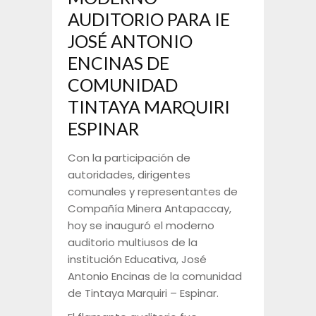
AUDITORIO PARA IE
JOSÉ ANTONIO
ENCINAS DE
COMUNIDAD
TINTAYA MARQUIRI
ESPINAR
Con la participación de
autoridades, dirigentes
comunales y representantes de
Compañía Minera Antapaccay,
hoy se inauguró el moderno
auditorio multiusos de la
institución Educativa, José
Antonio Encinas de la comunidad
de Tintaya Marquiri – Espinar.