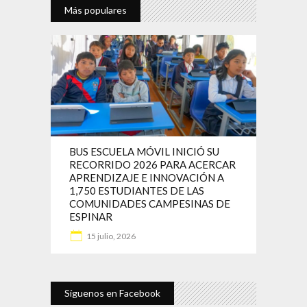
Más populares
BUS ESCUELA MÓVIL INICIÓ SU
RECORRIDO 2026 PARA ACERCAR
APRENDIZAJE E INNOVACIÓN A
1,750 ESTUDIANTES DE LAS
COMUNIDADES CAMPESINAS DE
ESPINAR
15 julio, 2026
Síguenos en Facebook