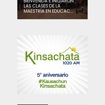
BIENVENIDA E INICIARON
LAS CLASES DE LA
MAESTRÍA EN EDUCAC...