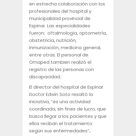
en estrecha colaboración con los
profesionales del hospital y
municipalidad provincial de
Espinar. Las especialidades
fueron: oftalmología, optometría,
obstetricia, nutrición,
inmunización, medicina general,
entre otras. El personal de
Omaped tambien realizó el
registro de las personas con
discapacidad.
El director del hospital de Espinar
Doctor Edwin Soto resaltó la
iniciativa, “es una actividad
coordinada, sin fines de lucro, que
busca llegar a los pacientes y que
ellos reciban el tratamiento
según sus enfermedades”,