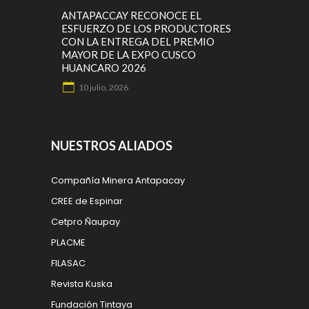
ANTAPACCAY RECONOCE EL
ESFUERZO DE LOS PRODUCTORES
CON LA ENTREGA DEL PREMIO
MAYOR DE LA EXPO CUSCO
HUANCARO 2026
10 julio, 2026
NUESTROS ALIADOS
Compañía Minera Antapacay
CREE de Espinar
Cetpro Ñaupay
PLACME
FILASAC
Revista Kuska
Fundación Tintaya