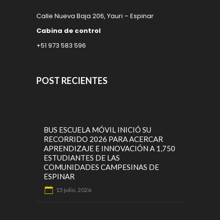
Calle Nueva Baja 206, Yauri – Espinar
Cabina de control
+51 973 583 596
POST RECIENTES
BUS ESCUELA MÓVIL INICIÓ SU
RECORRIDO 2026 PARA ACERCAR
APRENDIZAJE E INNOVACIÓN A 1,750
ESTUDIANTES DE LAS
COMUNIDADES CAMPESINAS DE
ESPINAR
15 julio, 2026