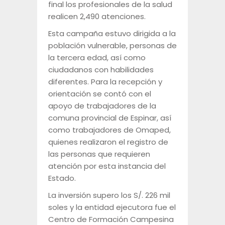
final los profesionales de la salud
realicen 2,490 atenciones.
Esta campaña estuvo dirigida a la
población vulnerable, personas de
la tercera edad, así como
ciudadanos con habilidades
diferentes. Para la recepción y
orientación se contó con el
apoyo de trabajadores de la
comuna provincial de Espinar, así
como trabajadores de Omaped,
quienes realizaron el registro de
las personas que requieren
atención por esta instancia del
Estado.
La inversión supero los S/. 226 mil
soles y la entidad ejecutora fue el
Centro de Formación Campesina