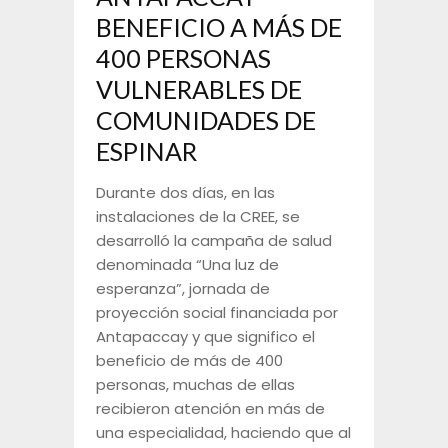
BENEFICIO A MÁS DE
400 PERSONAS
VULNERABLES DE
COMUNIDADES DE
ESPINAR
Durante dos días, en las
instalaciones de la CREE, se
desarrolló la campaña de salud
denominada “Una luz de
esperanza”, jornada de
proyección social financiada por
Antapaccay y que significo el
beneficio de más de 400
personas, muchas de ellas
recibieron atención en más de
una especialidad, haciendo que al