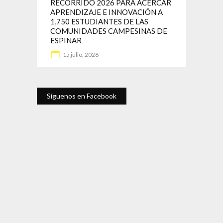
RECORRIDO 2026 PARA ACERCAR
APRENDIZAJE E INNOVACIÓN A
1,750 ESTUDIANTES DE LAS
COMUNIDADES CAMPESINAS DE
ESPINAR
15 julio, 2026
Síguenos en Facebook