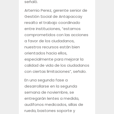
señaló.
Artemio Perez, gerente senior de
Gestión Social de Antapaccay
resalto el trabajo coordinado
entre instituciones, “estamos
comprometidos con las acciones
a favor de los ciudadanos,
nuestros recursos están bien
orientados hacia ellos,
especialmente para mejorar la
calidad de vida de los ciudadanos
con ciertas limitaciones”, señalo.
En una segunda fase a
desarrollarse en la segunda
semana de noviembre, se
entregarán lentes a medida,
audífonos medicados, sillas de
rueda, bastones soporte y