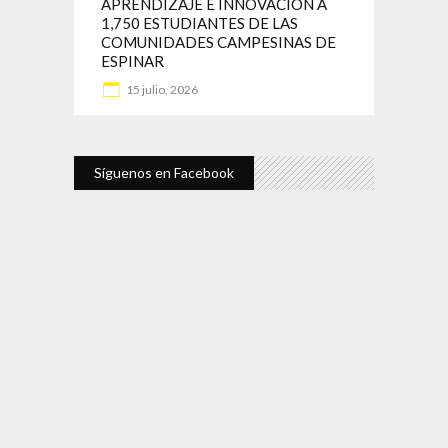
APRENDIZAJE E INNOVACIÓN A
1,750 ESTUDIANTES DE LAS
COMUNIDADES CAMPESINAS DE
ESPINAR
15 julio, 2026
Síguenos en Facebook