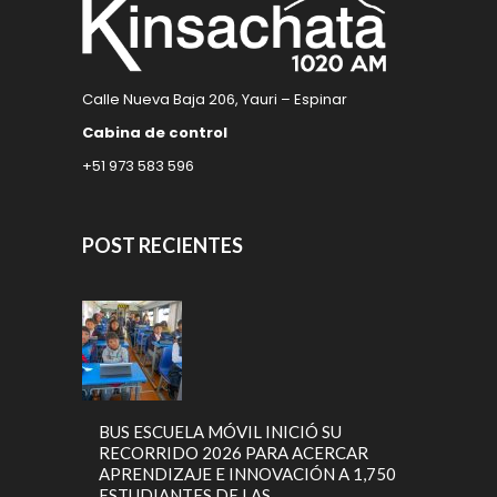
Calle Nueva Baja 206, Yauri – Espinar
Cabina de control
+51 973 583 596
POST RECIENTES
BUS ESCUELA MÓVIL INICIÓ SU
RECORRIDO 2026 PARA ACERCAR
APRENDIZAJE E INNOVACIÓN A 1,750
ESTUDIANTES DE LAS