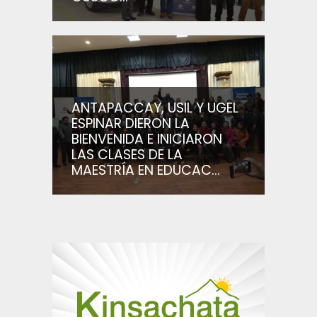
ANTAPACCAY, USIL Y UGEL
ESPINAR DIERON LA
BIENVENIDA E INICIARON
LAS CLASES DE LA
MAESTRÍA EN EDUCAC...