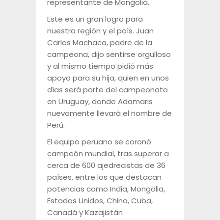
representante de Mongolia.
Este es un gran logro para
nuestra región y el país. Juan
Carlos Machaca, padre de la
campeona, dijo sentirse orgulloso
y al mismo tiempo pidió más
apoyo para su hija, quien en unos
días será parte del campeonato
en Uruguay, donde Adamaris
nuevamente llevará el nombre de
Perú.
El equipo peruano se coronó
campeón mundial, tras superar a
cerca de 600 ajedrecistas de 36
países, entre los que destacan
potencias como India, Mongolia,
Estados Unidos, China, Cuba,
Canadá y Kazajistán