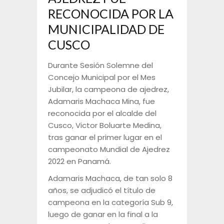
RECONOCIDA POR LA
MUNICIPALIDAD DE
CUSCO
Durante Sesión Solemne del
Concejo Municipal por el Mes
Jubilar, la campeona de ajedrez,
Adamaris Machaca Mina, fue
reconocida por el alcalde del
Cusco, Victor Boluarte Medina,
tras ganar el primer lugar en el
campeonato Mundial de Ajedrez
2022 en Panamá.
Adamaris Machaca, de tan solo 8
años, se adjudicó el título de
campeona en la categoría Sub 9,
luego de ganar en la final a la