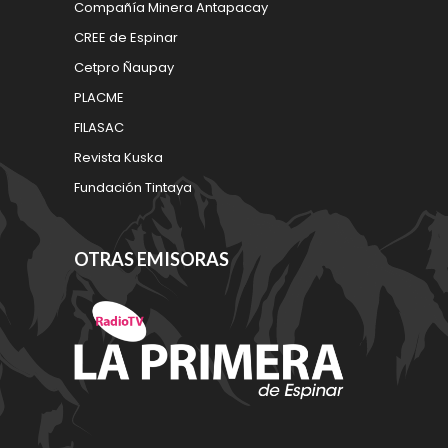
Compañía Minera Antapacay
CREE de Espinar
Cetpro Ñaupay
PLACME
FILASAC
Revista Kuska
Fundación Tintaya
OTRAS EMISORAS