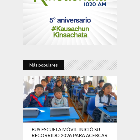
Más populares
BUS ESCUELA MÓVIL INICIÓ SU
RECORRIDO 2026 PARA ACERCAR