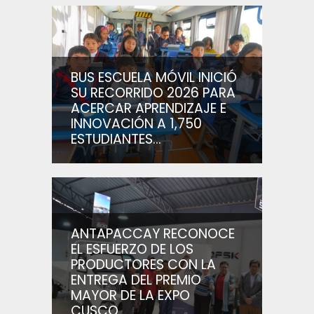
BUS ESCUELA MÓVIL INICIÓ
SU RECORRIDO 2026 PARA
ACERCAR APRENDIZAJE E
INNOVACIÓN A 1,750
ESTUDIANTES...
ANTAPACCAY RECONOCE
EL ESFUERZO DE LOS
PRODUCTORES CON LA
ENTREGA DEL PREMIO
MAYOR DE LA EXPO
CUSCO...