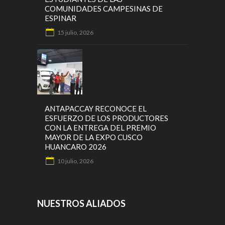
COMUNIDADES CAMPESINAS DE
ESPINAR
15 julio, 2026
ANTAPACCAY RECONOCE EL
ESFUERZO DE LOS PRODUCTORES
CON LA ENTREGA DEL PREMIO
MAYOR DE LA EXPO CUSCO
HUANCARO 2026
10 julio, 2026
NUESTROS ALIADOS