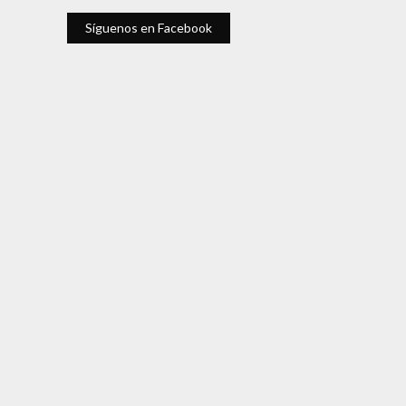
Síguenos en Facebook