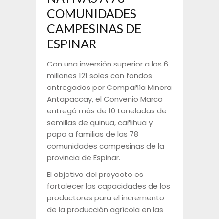
COMUNIDADES
CAMPESINAS DE
ESPINAR
Con una inversión superior a los 6
millones 121 soles con fondos
entregados por Compañía Minera
Antapaccay, el Convenio Marco
entregó más de 10 toneladas de
semillas de quinua, cañihua y
papa a familias de las 78
comunidades campesinas de la
provincia de Espinar.
El objetivo del proyecto es
fortalecer las capacidades de los
productores para el incremento
de la producción agrícola en las