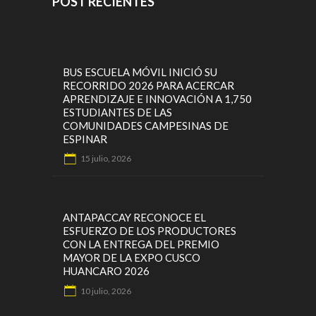
POST RECIENTES
BUS ESCUELA MÓVIL INICIÓ SU
RECORRIDO 2026 PARA ACERCAR
APRENDIZAJE E INNOVACIÓN A 1,750
ESTUDIANTES DE LAS
COMUNIDADES CAMPESINAS DE
ESPINAR
15 julio, 2026
ANTAPACCAY RECONOCE EL
ESFUERZO DE LOS PRODUCTORES
CON LA ENTREGA DEL PREMIO
MAYOR DE LA EXPO CUSCO
HUANCARO 2026
10 julio, 2026