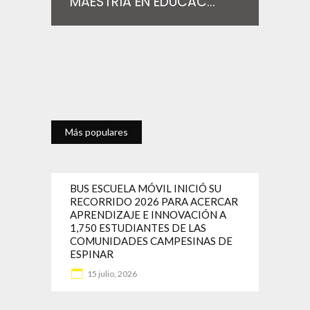
MAESTRÍA EN EDUCAC...
Más populares
BUS ESCUELA MÓVIL INICIÓ SU
RECORRIDO 2026 PARA ACERCAR
APRENDIZAJE E INNOVACIÓN A
1,750 ESTUDIANTES DE LAS
COMUNIDADES CAMPESINAS DE
ESPINAR
15 julio, 2026