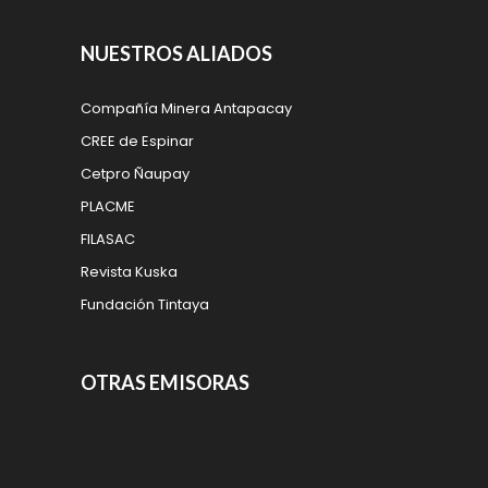
NUESTROS ALIADOS
Compañía Minera Antapacay
CREE de Espinar
Cetpro Ñaupay
PLACME
FILASAC
Revista Kuska
Fundación Tintaya
OTRAS EMISORAS