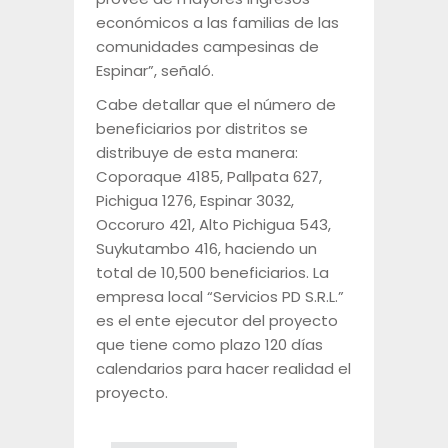
económicos a las familias de las
comunidades campesinas de
Espinar”, señaló.
Cabe detallar que el número de
beneficiarios por distritos se
distribuye de esta manera:
Coporaque 4185, Pallpata 627,
Pichigua 1276, Espinar 3032,
Occoruro 421, Alto Pichigua 543,
Suykutambo 416, haciendo un
total de 10,500 beneficiarios. La
empresa local “Servicios PD S.R.L.”
es el ente ejecutor del proyecto
que tiene como plazo 120 días
calendarios para hacer realidad el
proyecto.