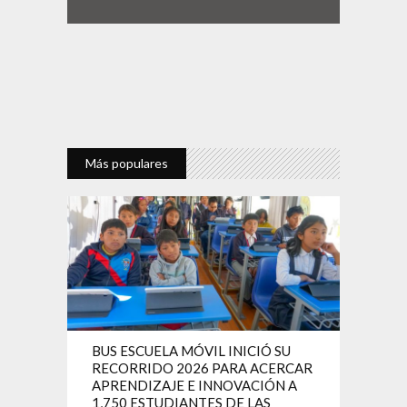
Más populares
BUS ESCUELA MÓVIL INICIÓ SU
RECORRIDO 2026 PARA ACERCAR
APRENDIZAJE E INNOVACIÓN A
1,750 ESTUDIANTES DE LAS