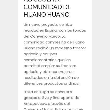
COMUNIDAD DE
HUANO HUANO
Un nuevo proyecto se hizo
realidad en Espinar con los fondos
del Convenio Marco. La
comunidad campesina de Huano
Huano recibió un moderno tractor
agrícola y equipos
complementarios que les
permitirá ampliar su frontera
agrícola y obtener mejores
resultados en la obtención de
diferentes productos andinos.
“Esta entrega se concreta
gracias al 8vo y 9no aporte de
Antapaccay, a través del
Convenio Marco. Esta maquinaria