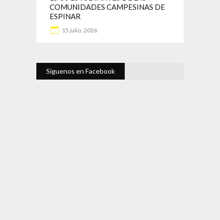
COMUNIDADES CAMPESINAS DE
ESPINAR
15 julio, 2026
Síguenos en Facebook