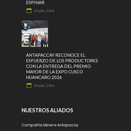
ESPINAR
15 julio, 2026
ANTAPACCAY RECONOCE EL
ESFUERZO DE LOS PRODUCTORES
CON LA ENTREGA DEL PREMIO
MAYOR DE LA EXPO CUSCO
HUANCARO 2026
10 julio, 2026
NUESTROS ALIADOS
Compañía Minera Antapacay