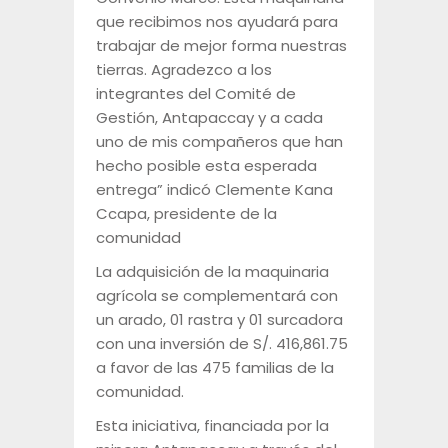
que recibimos nos ayudará para
trabajar de mejor forma nuestras
tierras. Agradezco a los
integrantes del Comité de
Gestión, Antapaccay y a cada
uno de mis compañeros que han
hecho posible esta esperada
entrega” indicó Clemente Kana
Ccapa, presidente de la
comunidad
La adquisición de la maquinaria
agrícola se complementará con
un arado, 01 rastra y 01 surcadora
con una inversión de S/. 416,861.75
a favor de las 475 familias de la
comunidad.
Esta iniciativa, financiada por la