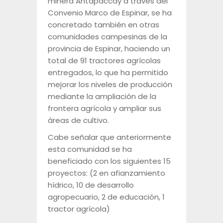
minera Antapaccay a través del
Convenio Marco de Espinar, se ha
concretado también en otras
comunidades campesinas de la
provincia de Espinar, haciendo un
total de 91 tractores agrícolas
entregados, lo que ha permitido
mejorar los niveles de producción
mediante la ampliación de la
frontera agrícola y ampliar sus
áreas de cultivo.
Cabe señalar que anteriormente
esta comunidad se ha
beneficiado con los siguientes 15
proyectos: (2 en afianzamiento
hídrico, 10 de desarrollo
agropecuario, 2 de educación, 1
tractor agrícola)