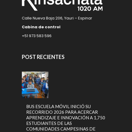
Calle Nueva Baja 206, Yauri – Espinar
Cabina de control
+51 973 583 596
POST RECIENTES
BUS ESCUELA MÓVIL INICIÓ SU
RECORRIDO 2026 PARA ACERCAR
APRENDIZAJE E INNOVACIÓN A 1,750
ESTUDIANTES DE LAS
COMUNIDADES CAMPESINAS DE