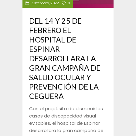
10 febrero, 2022
0
DEL 14 Y 25 DE
FEBRERO EL
HOSPITAL DE
ESPINAR
DESARROLLARA LA
GRAN CAMPAÑA DE
SALUD OCULAR Y
PREVENCIÓN DE LA
CEGUERA
Con el propósito de disminuir los
casos de discapacidad visual
evitables, el hospital de Espinar
desarrollara la gran campaña de