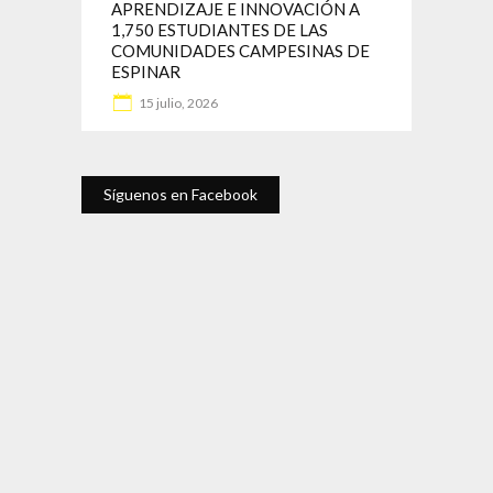
APRENDIZAJE E INNOVACIÓN A
1,750 ESTUDIANTES DE LAS
COMUNIDADES CAMPESINAS DE
ESPINAR
15 julio, 2026
Síguenos en Facebook