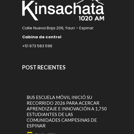
Calle Nueva Baja 206, Yauri – Espinar
Cabina de control
+51 973 583 596
POST RECIENTES
BUS ESCUELA MÓVIL INICIÓ SU
RECORRIDO 2026 PARA ACERCAR
APRENDIZAJE E INNOVACIÓN A 1,750
ESTUDIANTES DE LAS
COMUNIDADES CAMPESINAS DE
ESPINAR