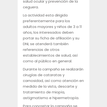
salud ocular y prevención de la
ceguera.
La actividad esta dirigida
preferentemente para los
adultos mayores y niños de 3 a 11
años, los interesados deben
portar su ficha de afiliación y su
DNI, se atenderá también
referencias de otros
establecimientos de salud, así
como al público en general.
Durante la campaña se realizarán
cirugías de cataratas y
carnosidad, así como atención en
medida de la vista, descarte y
tratamiento de miopía,
astigmatismo e hipermetropía.
Para concretar la campaña se