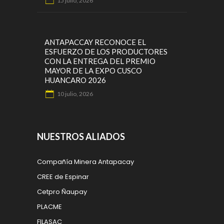
15 julio, 2026
ANTAPACCAY RECONOCE EL
ESFUERZO DE LOS PRODUCTORES
CON LA ENTREGA DEL PREMIO
MAYOR DE LA EXPO CUSCO
HUANCARO 2026
10 julio, 2026
NUESTROS ALIADOS
Compañía Minera Antapacay
CREE de Espinar
Cetpro Ñaupay
PLACME
FILASAC