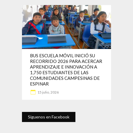
BUS ESCUELA MÓVIL INICIÓ SU
RECORRIDO 2026 PARA ACERCAR
APRENDIZAJE E INNOVACIÓN A
1,750 ESTUDIANTES DE LAS
COMUNIDADES CAMPESINAS DE
ESPINAR
15 julio, 2026
Síguenos en Facebook