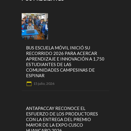
BUS ESCUELA MÓVIL INICIÓ SU
RECORRIDO 2026 PARA ACERCAR
APRENDIZAJE E INNOVACIÓN A 1,750
ESTUDIANTES DE LAS
COMUNIDADES CAMPESINAS DE
ESPINAR
15 julio, 2026
ANTAPACCAY RECONOCE EL
ESFUERZO DE LOS PRODUCTORES
CON LA ENTREGA DEL PREMIO
MAYOR DE LA EXPO CUSCO
HUANCARO 2026