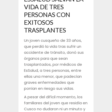
VIDA DE TRES
PERSONAS CON
EXITOSOS
TRASPLANTES
Un joven cusqueño de 33 años,
que perdió la vida tras sufrir un
accidente de tránsito, donó sus
órganos para que sean
trasplantados, por médicos de
EsSalud, a tres personas, entre
ellas una menor, que padecían
graves enfermedades que
ponían en riesgo sus vidas.
A pesar del difícil momento, los
familiares del joven que residía en
Cusco no dudaron ni un minuto y