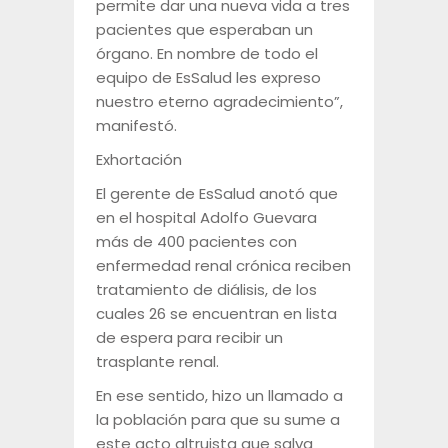
permite dar una nueva vida a tres
pacientes que esperaban un
órgano. En nombre de todo el
equipo de EsSalud les expreso
nuestro eterno agradecimiento”,
manifestó.
Exhortación
El gerente de EsSalud anotó que
en el hospital Adolfo Guevara
más de 400 pacientes con
enfermedad renal crónica reciben
tratamiento de diálisis, de los
cuales 26 se encuentran en lista
de espera para recibir un
trasplante renal.
En ese sentido, hizo un llamado a
la población para que su sume a
este acto altruista que salva