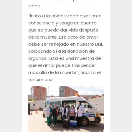
vidas.
“Insto a la colectividad que tome
consciencia y tenga en cuenta
que se puede dar vida después
de la muerte. Ese acto de amor
debe ser reflejado en nuestro DNI,
colocando SÍ a la donación de
órganos. Esta es una muestra de
que el amor puede trascender
más allá de la muerte”, finalizó el
funcionario.