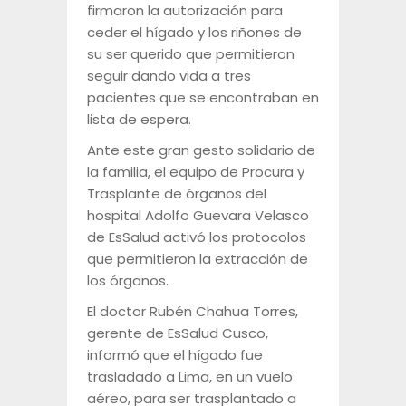
firmaron la autorización para
ceder el hígado y los riñones de
su ser querido que permitieron
seguir dando vida a tres
pacientes que se encontraban en
lista de espera.
Ante este gran gesto solidario de
la familia, el equipo de Procura y
Trasplante de órganos del
hospital Adolfo Guevara Velasco
de EsSalud activó los protocolos
que permitieron la extracción de
los órganos.
El doctor Rubén Chahua Torres,
gerente de EsSalud Cusco,
informó que el hígado fue
trasladado a Lima, en un vuelo
aéreo, para ser trasplantado a