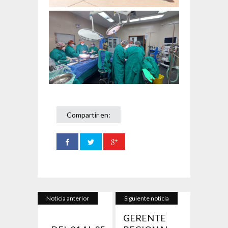
Compartir en:
Noticia anterior
Siguiente noticia
GERENTE