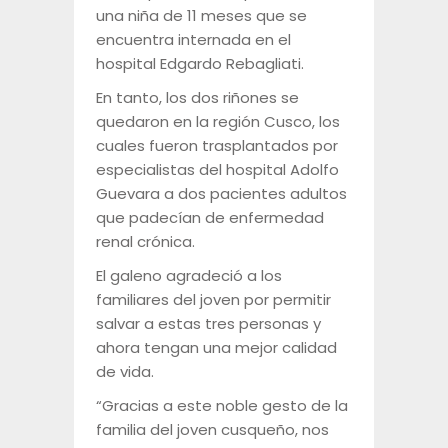
una niña de 11 meses que se
encuentra internada en el
hospital Edgardo Rebagliati.
En tanto, los dos riñones se
quedaron en la región Cusco, los
cuales fueron trasplantados por
especialistas del hospital Adolfo
Guevara a dos pacientes adultos
que padecían de enfermedad
renal crónica.
El galeno agradeció a los
familiares del joven por permitir
salvar a estas tres personas y
ahora tengan una mejor calidad
de vida.
“Gracias a este noble gesto de la
familia del joven cusqueño, nos