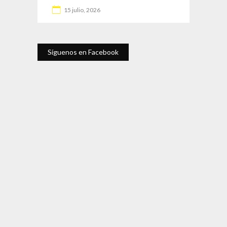
15 julio, 2026
Síguenos en Facebook