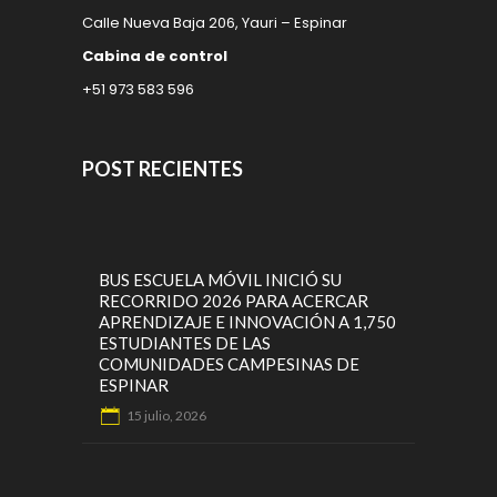
Calle Nueva Baja 206, Yauri – Espinar
Cabina de control
+51 973 583 596
POST RECIENTES
BUS ESCUELA MÓVIL INICIÓ SU
RECORRIDO 2026 PARA ACERCAR
APRENDIZAJE E INNOVACIÓN A 1,750
ESTUDIANTES DE LAS
COMUNIDADES CAMPESINAS DE
ESPINAR
15 julio, 2026