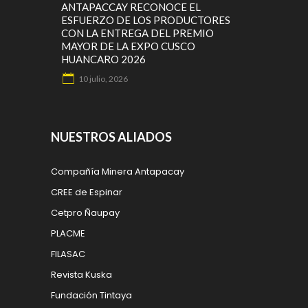
ANTAPACCAY RECONOCE EL
ESFUERZO DE LOS PRODUCTORES
CON LA ENTREGA DEL PREMIO
MAYOR DE LA EXPO CUSCO
HUANCARO 2026
10 julio, 2026
NUESTROS ALIADOS
Compañía Minera Antapacay
CREE de Espinar
Cetpro Ñaupay
PLACME
FILASAC
Revista Kuska
Fundación Tintaya