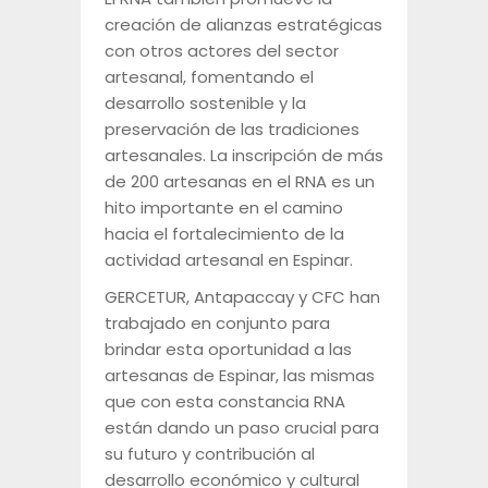
creación de alianzas estratégicas
con otros actores del sector
artesanal, fomentando el
desarrollo sostenible y la
preservación de las tradiciones
artesanales. La inscripción de más
de 200 artesanas en el RNA es un
hito importante en el camino
hacia el fortalecimiento de la
actividad artesanal en Espinar.
GERCETUR, Antapaccay y CFC han
trabajado en conjunto para
brindar esta oportunidad a las
artesanas de Espinar, las mismas
que con esta constancia RNA
están dando un paso crucial para
su futuro y contribución al
desarrollo económico y cultural