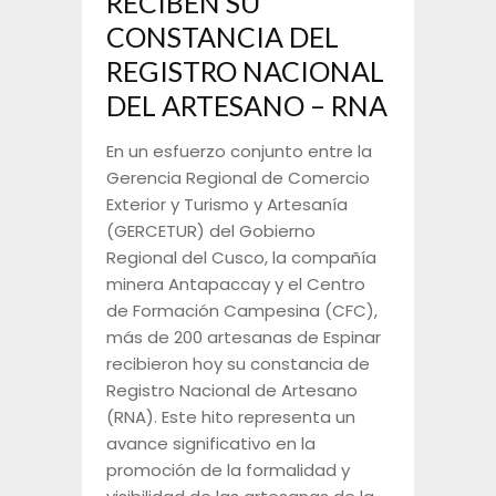
RECIBEN SU
CONSTANCIA DEL
REGISTRO NACIONAL
DEL ARTESANO – RNA
En un esfuerzo conjunto entre la
Gerencia Regional de Comercio
Exterior y Turismo y Artesanía
(GERCETUR) del Gobierno
Regional del Cusco, la compañía
minera Antapaccay y el Centro
de Formación Campesina (CFC),
más de 200 artesanas de Espinar
recibieron hoy su constancia de
Registro Nacional de Artesano
(RNA). Este hito representa un
avance significativo en la
promoción de la formalidad y