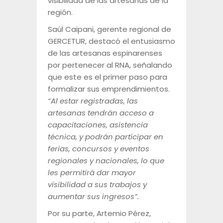
visibilidad de las artesanas de la
región.
Saúl Caipani, gerente regional de
GERCETUR, destacó el entusiasmo
de las artesanas espinarenses
por pertenecer al RNA, señalando
que este es el primer paso para
formalizar sus emprendimientos.
“Al estar registradas, las
artesanas tendrán acceso a
capacitaciones, asistencia
técnica, y podrán participar en
ferias, concursos y eventos
regionales y nacionales, lo que
les permitirá dar mayor
visibilidad a sus trabajos y
aumentar sus ingresos”.
Por su parte, Artemio Pérez,