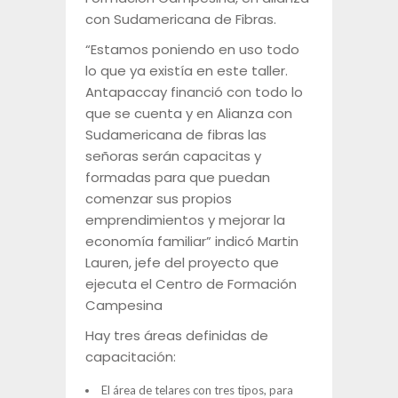
con Sudamericana de Fibras.
“Estamos poniendo en uso todo
lo que ya existía en este taller.
Antapaccay financió con todo lo
que se cuenta y en Alianza con
Sudamericana de fibras las
señoras serán capacitas y
formadas para que puedan
comenzar sus propios
emprendimientos y mejorar la
economía familiar” indicó Martin
Lauren, jefe del proyecto que
ejecuta el Centro de Formación
Campesina
Hay tres áreas definidas de
capacitación:
El área de telares con tres tipos, para