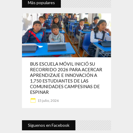
Más populares
BUS ESCUELA MÓVIL INICIÓ SU
RECORRIDO 2026 PARA ACERCAR
APRENDIZAJE E INNOVACIÓN A
1,750 ESTUDIANTES DE LAS
COMUNIDADES CAMPESINAS DE
ESPINAR
15 julio, 2026
Síguenos en Facebook