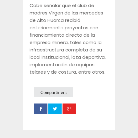
Cabe señalar que el club de
madres Virgen de las mercedes
de Alto Huarca recibió
anteriormente proyectos con
financiamiento directo de la
empresa minera, tales como la
infraestructura completa de su
local institucional, loza deportiva,
implementación de equipos
telares y de costura, entre otros.
Compartir en: