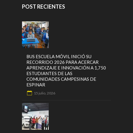
POST RECIENTES
BUS ESCUELA MÓVIL INICIÓ SU
RECORRIDO 2026 PARA ACERCAR
APRENDIZAJE E INNOVACIÓN A 1,750
ESTUDIANTES DE LAS
COMUNIDADES CAMPESINAS DE
ESPINAR
15 julio, 2026