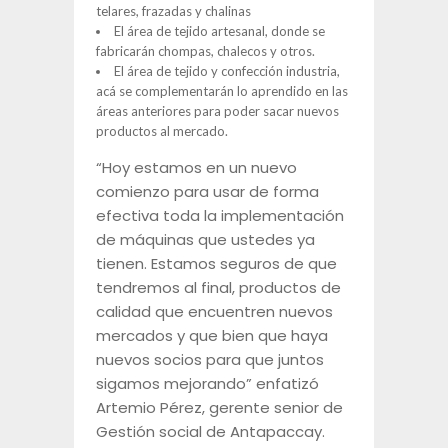
telares, frazadas y chalinas
El área de tejido artesanal, donde se
fabricarán chompas, chalecos y otros.
El área de tejido y confección industria,
acá se complementarán lo aprendido en las
áreas anteriores para poder sacar nuevos
productos al mercado.
“Hoy estamos en un nuevo
comienzo para usar de forma
efectiva toda la implementación
de máquinas que ustedes ya
tienen. Estamos seguros de que
tendremos al final, productos de
calidad que encuentren nuevos
mercados y que bien que haya
nuevos socios para que juntos
sigamos mejorando” enfatizó
Artemio Pérez, gerente senior de
Gestión social de Antapaccay.