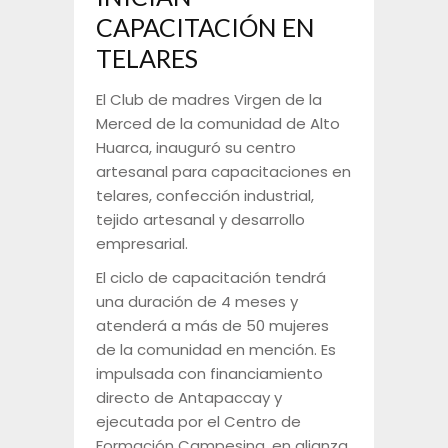
CAPACITACIÓN EN
TELARES
El Club de madres Virgen de la
Merced de la comunidad de Alto
Huarca, inauguró su centro
artesanal para capacitaciones en
telares, confección industrial,
tejido artesanal y desarrollo
empresarial.
El ciclo de capacitación tendrá
una duración de 4 meses y
atenderá a más de 50 mujeres
de la comunidad en mención. Es
impulsada con financiamiento
directo de Antapaccay y
ejecutada por el Centro de
Formación Campesina, en alianza