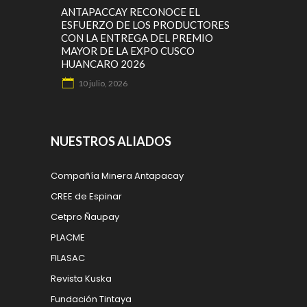
ANTAPACCAY RECONOCE EL
ESFUERZO DE LOS PRODUCTORES
CON LA ENTREGA DEL PREMIO
MAYOR DE LA EXPO CUSCO
HUANCARO 2026
10 julio, 2026
NUESTROS ALIADOS
Compañía Minera Antapacay
CREE de Espinar
Cetpro Ñaupay
PLACME
FILASAC
Revista Kuska
Fundación Tintaya