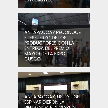
ANTAPACCAY RECONOCE
EL ESFUERZO DE LOS
PRODUCTORES CON LA
ENTREGA DEL PREMIO
MAYOR DE LA EXPO
CUSCO...
ANTAPACCAY, USIL Y UGEL
ESPINAR DIERON LA
BIENVENIDA E INICIARON