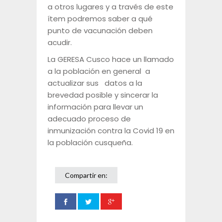
a otros lugares y a través de este
ítem podremos saber a qué
punto de vacunación deben
acudir.
La GERESA Cusco hace un llamado
a la población en general a
actualizar sus datos a la
brevedad posible y sincerar la
información para llevar un
adecuado proceso de
inmunización contra la Covid 19 en
la población cusqueña.
Compartir en: