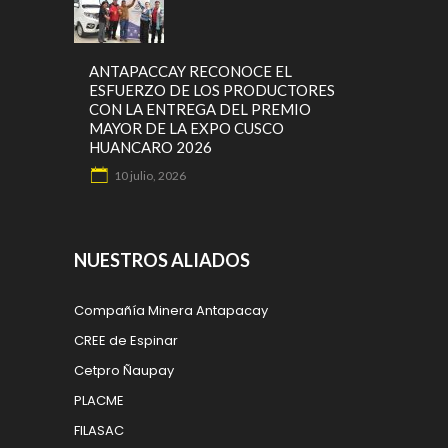
ANTAPACCAY RECONOCE EL
ESFUERZO DE LOS PRODUCTORES
CON LA ENTREGA DEL PREMIO
MAYOR DE LA EXPO CUSCO
HUANCARO 2026
10 julio, 2026
NUESTROS ALIADOS
Compañía Minera Antapacay
CREE de Espinar
Cetpro Ñaupay
PLACME
FILASAC