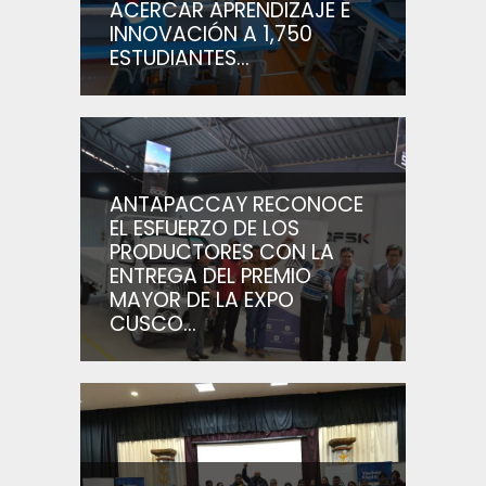
ACERCAR APRENDIZAJE E
INNOVACIÓN A 1,750
ESTUDIANTES...
ANTAPACCAY RECONOCE
EL ESFUERZO DE LOS
PRODUCTORES CON LA
ENTREGA DEL PREMIO
MAYOR DE LA EXPO
CUSCO...