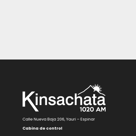
Calle Nueva Baja 206, Yauri – Espinar
Cabina de control