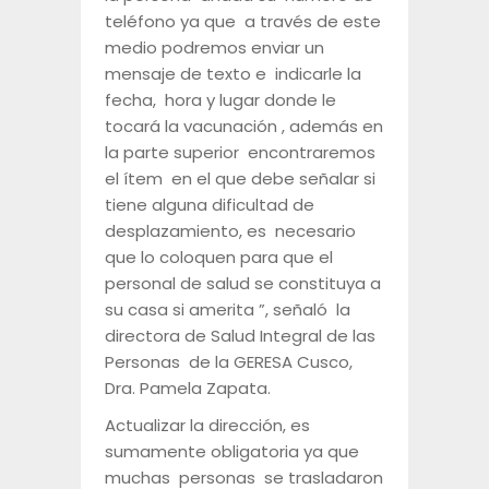
teléfono ya que a través de este
medio podremos enviar un
mensaje de texto e indicarle la
fecha, hora y lugar donde le
tocará la vacunación , además en
la parte superior encontraremos
el ítem en el que debe señalar si
tiene alguna dificultad de
desplazamiento, es necesario
que lo coloquen para que el
personal de salud se constituya a
su casa si amerita ”, señaló la
directora de Salud Integral de las
Personas de la GERESA Cusco,
Dra. Pamela Zapata.
Actualizar la dirección, es
sumamente obligatoria ya que
muchas personas se trasladaron