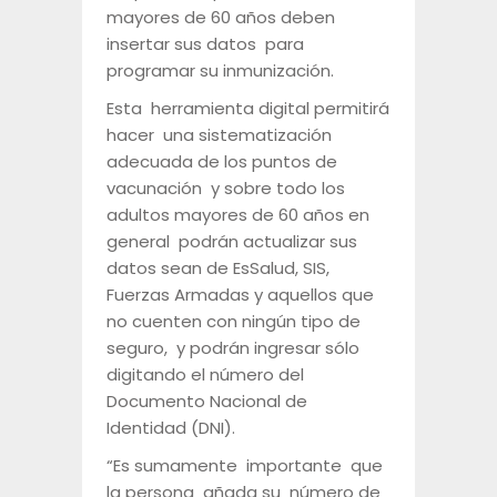
mayores de 60 años deben
insertar sus datos para
programar su inmunización.
Esta herramienta digital permitirá
hacer una sistematización
adecuada de los puntos de
vacunación y sobre todo los
adultos mayores de 60 años en
general podrán actualizar sus
datos sean de EsSalud, SIS,
Fuerzas Armadas y aquellos que
no cuenten con ningún tipo de
seguro, y podrán ingresar sólo
digitando el número del
Documento Nacional de
Identidad (DNI).
“Es sumamente importante que
la persona añada su número de