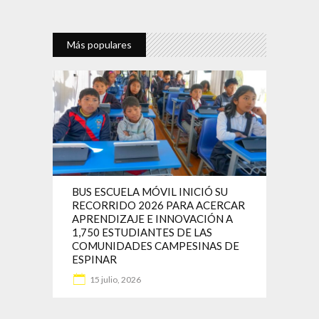
Más populares
BUS ESCUELA MÓVIL INICIÓ SU
RECORRIDO 2026 PARA ACERCAR
APRENDIZAJE E INNOVACIÓN A
1,750 ESTUDIANTES DE LAS
COMUNIDADES CAMPESINAS DE
ESPINAR
15 julio, 2026