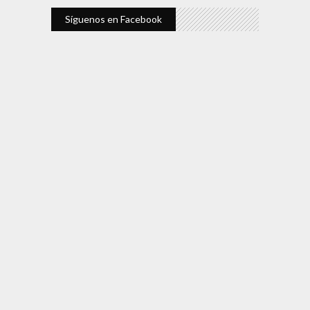
Síguenos en Facebook