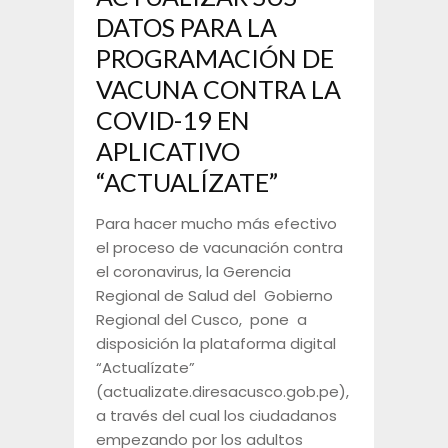
DATOS PARA LA
PROGRAMACIÓN DE
VACUNA CONTRA LA
COVID-19 EN
APLICATIVO
“ACTUALÍZATE”
Para hacer mucho más efectivo
el proceso de vacunación contra
el coronavirus, la Gerencia
Regional de Salud del Gobierno
Regional del Cusco, pone a
disposición la plataforma digital
“Actualízate”
(actualizate.diresacusco.gob.pe),
a través del cual los ciudadanos
empezando por los adultos