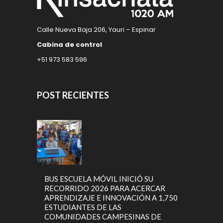
Calle Nueva Baja 206, Yauri – Espinar
Cabina de control
+51 973 583 596
POST RECIENTES
BUS ESCUELA MÓVIL INICIÓ SU
RECORRIDO 2026 PARA ACERCAR
APRENDIZAJE E INNOVACIÓN A 1,750
ESTUDIANTES DE LAS
COMUNIDADES CAMPESINAS DE