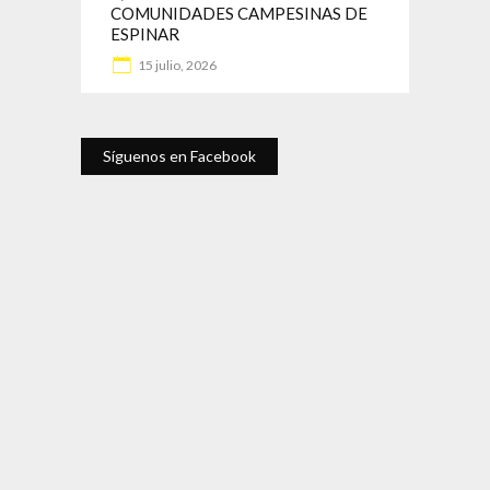
COMUNIDADES CAMPESINAS DE
ESPINAR
15 julio, 2026
Síguenos en Facebook