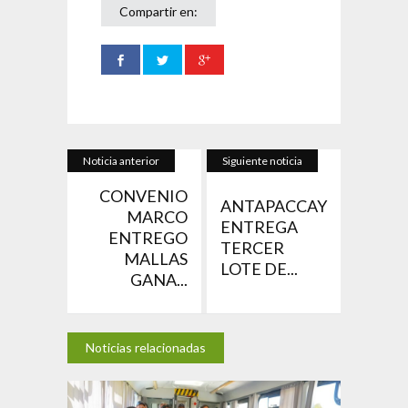
Compartir en:
Noticia anterior
Siguiente noticia
CONVENIO
ANTAPACCAY
MARCO
ENTREGA
ENTREGO
TERCER
MALLAS
LOTE DE...
GANA...
Noticias relacionadas