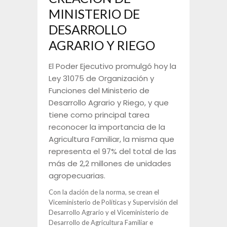
MINISTERIO DE
DESARROLLO
AGRARIO Y RIEGO
El Poder Ejecutivo promulgó hoy la
Ley 31075 de Organización y
Funciones del Ministerio de
Desarrollo Agrario y Riego, y que
tiene como principal tarea
reconocer la importancia de la
Agricultura Familiar, la misma que
representa el 97% del total de las
más de 2,2 millones de unidades
agropecuarias.
Con la dación de la norma, se crean el
Viceministerio de Políticas y Supervisión del
Desarrollo Agrario y el Viceministerio de
Desarrollo de Agricultura Familiar e