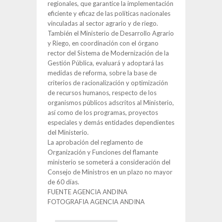
regionales, que garantice la implementación
eficiente y eficaz de las políticas nacionales
vinculadas al sector agrario y de riego.
También el Ministerio de Desarrollo Agrario
y Riego, en coordinación con el órgano
rector del Sistema de Modernización de la
Gestión Pública, evaluará y adoptará las
medidas de reforma, sobre la base de
criterios de racionalización y optimización
de recursos humanos, respecto de los
organismos públicos adscritos al Ministerio,
así como de los programas, proyectos
especiales y demás entidades dependientes
del Ministerio.
La aprobación del reglamento de
Organización y Funciones del flamante
ministerio se someterá a consideración del
Consejo de Ministros en un plazo no mayor
de 60 días.
FUENTE AGENCIA ANDINA
FOTOGRAFIA AGENCIA ANDINA