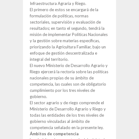
Infraestructura Agraria y Riego.
El primero de estos se encargará de la
formulación de políticas, normas
sectoriales, supervisión y evaluación de
resultados; en tanto el segundo, tendrá la
misión de implementar Políticas Nacionales
y la gestión sobre materias específicas,
priorizando la Agricultura Familiar, bajo un
enfoque de gestión descentralizada e
integral del territorio.
El nuevo Ministerio de Desarrollo Agrario y
Riego ejercerá la rectoría sobre las políticas
nacionales propias de su ámbito de
competencia, las cuales son de obligatorio
cumplimiento por los tres niveles de
gobierno.
El sector agrario y de riego comprende el
Ministerio de Desarrollo Agrario y Riego y
todas las entidades de los tres niveles de
gobierno vinculadas al ámbito de
competencia señalado en la presente ley.
Ámbitos de competencia