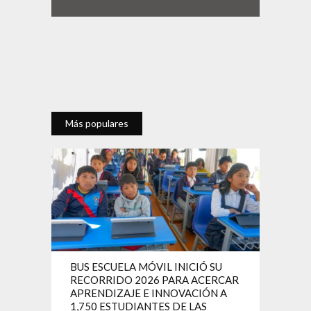
Más populares
BUS ESCUELA MÓVIL INICIÓ SU
RECORRIDO 2026 PARA ACERCAR
APRENDIZAJE E INNOVACIÓN A
1,750 ESTUDIANTES DE LAS