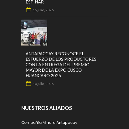
ESPINAR
15 julio, 2026
ANTAPACCAY RECONOCE EL
ESFUERZO DE LOS PRODUCTORES
CON LA ENTREGA DEL PREMIO
MAYOR DE LA EXPO CUSCO
HUANCARO 2026
10 julio, 2026
NUESTROS ALIADOS
Compañía Minera Antapacay