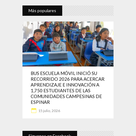
Más populares
BUS ESCUELA MÓVIL INICIÓ SU
RECORRIDO 2026 PARA ACERCAR
APRENDIZAJE E INNOVACIÓN A
1,750 ESTUDIANTES DE LAS
COMUNIDADES CAMPESINAS DE
ESPINAR
15 julio, 2026
Síguenos en Facebook