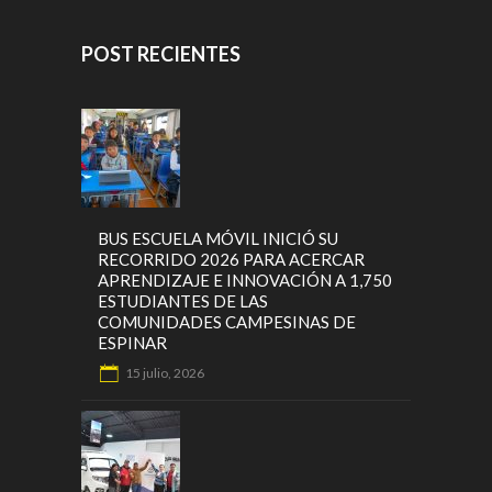
POST RECIENTES
BUS ESCUELA MÓVIL INICIÓ SU
RECORRIDO 2026 PARA ACERCAR
APRENDIZAJE E INNOVACIÓN A 1,750
ESTUDIANTES DE LAS
COMUNIDADES CAMPESINAS DE
ESPINAR
15 julio, 2026