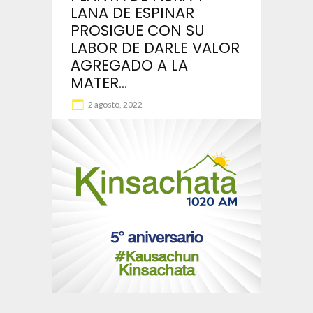
LANA DE ESPINAR
PROSIGUE CON SU
LABOR DE DARLE VALOR
AGREGADO A LA
MATER...
2 agosto, 2022