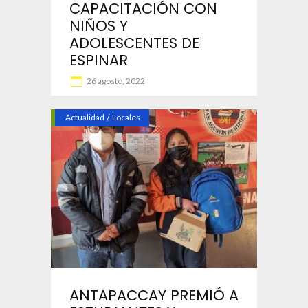
CAPACITACIÓN CON
NIÑOS Y
ADOLESCENTES DE
ESPINAR
26 agosto, 2022
Actualidad
/
Locales
ANTAPACCAY PREMIÓ A