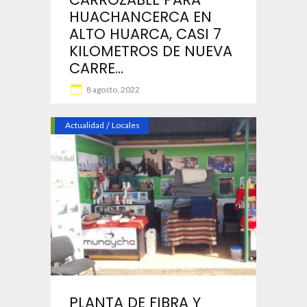
HUACHANCERCA EN
ALTO HUARCA, CASI 7
KILOMETROS DE NUEVA
CARRE...
8 agosto, 2022
Actualidad
/
Locales
PLANTA DE FIBRA Y