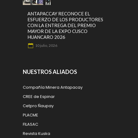
ANTAPACCAY RECONOCE EL
ESFUERZO DE LOS PRODUCTORES
CON LA ENTREGA DEL PREMIO
MAYOR DE LA EXPO CUSCO
HUANCARO 2026
10 julio, 2026
NUESTROS ALIADOS
Compañía Minera Antapacay
CREE de Espinar
Cetpro Ñaupay
PLACME
FILASAC
Revista Kuska