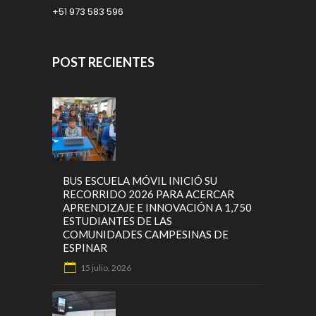
+51 973 583 596
POST RECIENTES
BUS ESCUELA MÓVIL INICIÓ SU
RECORRIDO 2026 PARA ACERCAR
APRENDIZAJE E INNOVACIÓN A 1,750
ESTUDIANTES DE LAS
COMUNIDADES CAMPESINAS DE
ESPINAR
15 julio, 2026