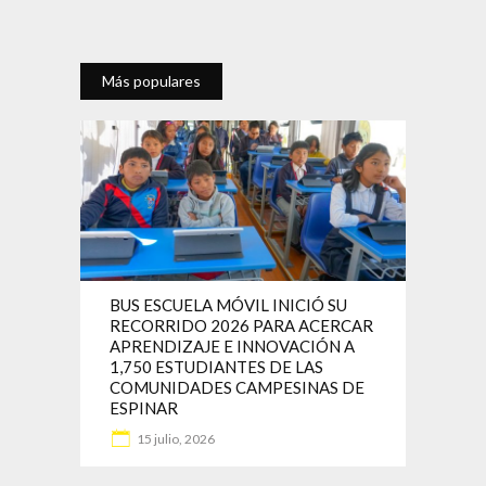
Más populares
BUS ESCUELA MÓVIL INICIÓ SU
RECORRIDO 2026 PARA ACERCAR
APRENDIZAJE E INNOVACIÓN A
1,750 ESTUDIANTES DE LAS
COMUNIDADES CAMPESINAS DE
ESPINAR
15 julio, 2026