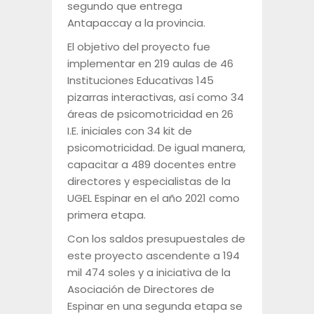
segundo que entrega
Antapaccay a la provincia.
El objetivo del proyecto fue
implementar en 219 aulas de 46
Instituciones Educativas 145
pizarras interactivas, así como 34
áreas de psicomotricidad en 26
I.E. iniciales con 34 kit de
psicomotricidad. De igual manera,
capacitar a 489 docentes entre
directores y especialistas de la
UGEL Espinar en el año 2021 como
primera etapa.
Con los saldos presupuestales de
este proyecto ascendente a 194
mil 474 soles y a iniciativa de la
Asociación de Directores de
Espinar en una segunda etapa se