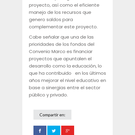
proyecto, así como el eficiente
manejo de los recursos que
genero saldos para
complementar este proyecto.
Cabe señalar que una de las
prioridades de los fondos del
Convenio Marco es financiar
proyectos que apuntalen el
desarrollo como la educación, lo
que ha contribuido en los últimos
años mejorar el nivel educativo en
base a sinergias entre el sector
público y privado.
Compartir en: