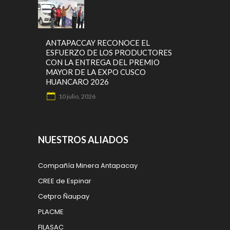
ANTAPACCAY RECONOCE EL
ESFUERZO DE LOS PRODUCTORES
CON LA ENTREGA DEL PREMIO
MAYOR DE LA EXPO CUSCO
HUANCARO 2026
10 julio, 2026
NUESTROS ALIADOS
Compañía Minera Antapacay
CREE de Espinar
Cetpro Ñaupay
PLACME
FILASAC