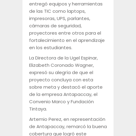
entregó equipos y herramientas
de las TIC como laptops,
impresoras, UPS, parlantes,
cámaras de seguridad,
proyectores entre otros para el
fortalecimiento en el aprendizaje
en los estudiantes.
La Directora de la Ugel Espinar,
Elizabeth Coronado Wagner,
expresó su alegría de que el
proyecto concluya con esta
sobre meta y destacó el aporte
de la empresa Antapaccay, el
Convenio Marco y Fundación
Tintaya.
Artemio Perez, en representación
de Antapaccay, remarcó la buena
cobertura que logró este