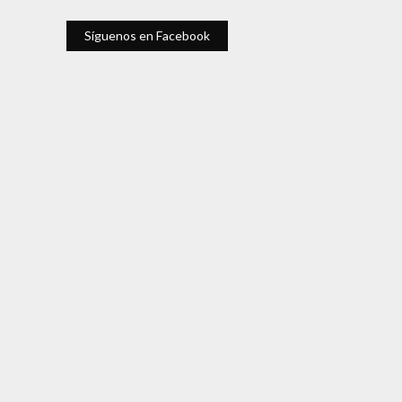
Síguenos en Facebook