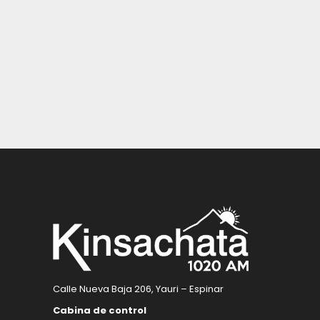
Calle Nueva Baja 206, Yauri – Espinar
Cabina de control