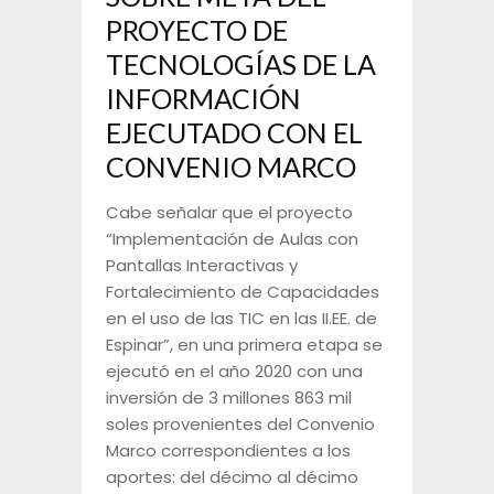
PROYECTO DE
TECNOLOGÍAS DE LA
INFORMACIÓN
EJECUTADO CON EL
CONVENIO MARCO
Cabe señalar que el proyecto
“Implementación de Aulas con
Pantallas Interactivas y
Fortalecimiento de Capacidades
en el uso de las TIC en las II.EE. de
Espinar”, en una primera etapa se
ejecutó en el año 2020 con una
inversión de 3 millones 863 mil
soles provenientes del Convenio
Marco correspondientes a los
aportes: del décimo al décimo