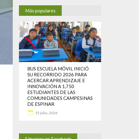
Más populares
BUS ESCUELA MÓVIL INICIÓ
SU RECORRIDO 2026 PARA
ACERCAR APRENDIZAJE E
INNOVACIÓN A 1,750
ESTUDIANTES DE LAS
COMUNIDADES CAMPESINAS
DE ESPINAR
15 julio, 2026
Síguenos en Facebook