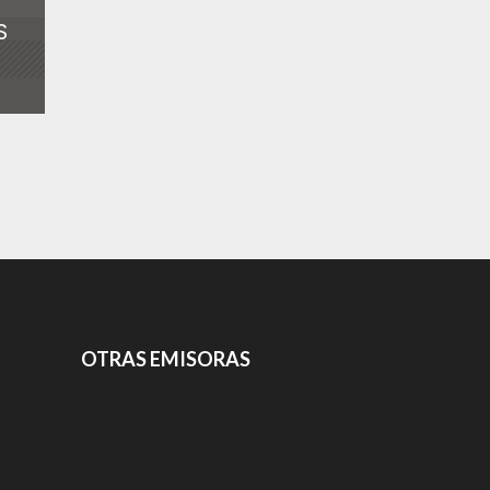
S
OTRAS EMISORAS