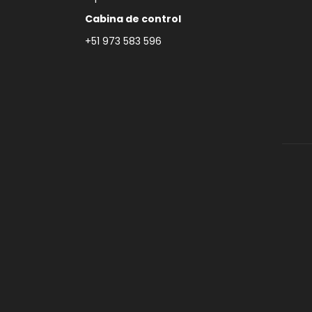
Cabina de control
+51 973 583 596