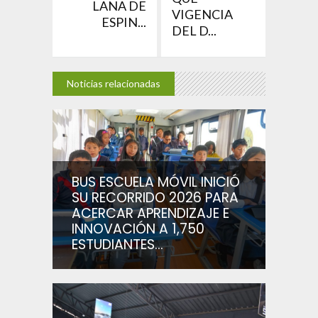
LANA DE
VIGENCIA
ESPIN...
DEL D...
Noticias relacionadas
BUS ESCUELA MÓVIL INICIÓ
SU RECORRIDO 2026 PARA
ACERCAR APRENDIZAJE E
INNOVACIÓN A 1,750
ESTUDIANTES...