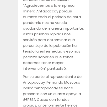
“Agradecemos a la empresa
minera Antapaccay porque
durante todo el periodo de esta
pandemia nos ha venido
ayudando de manera importante,
estas pruebas rápidas nos
servirán para determinar qué
porcentaje de la población ha
tenido la enfermedad y eso nos
permite saber en qué zonas
debemos tener mayor
intervención” puntualizó.
Por su parte el representante de
Antapaccay, Fernando Moscoso
indicó “Antapaccay se hace
presente con un cuarto apoyo a
GERESA Cusco con fondos
propios, anteriormente hemos