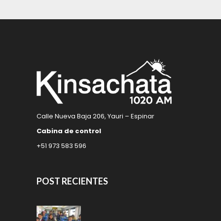
Calle Nueva Baja 206, Yauri – Espinar
Cabina de control
+51 973 583 596
POST RECIENTES