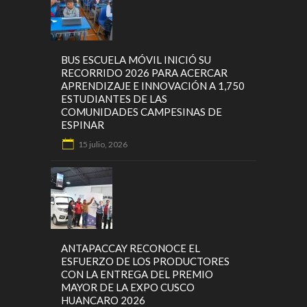
BUS ESCUELA MÓVIL INICIÓ SU
RECORRIDO 2026 PARA ACERCAR
APRENDIZAJE E INNOVACIÓN A 1,750
ESTUDIANTES DE LAS
COMUNIDADES CAMPESINAS DE
ESPINAR
15 julio, 2026
ANTAPACCAY RECONOCE EL
ESFUERZO DE LOS PRODUCTORES
CON LA ENTREGA DEL PREMIO
MAYOR DE LA EXPO CUSCO
HUANCARO 2026