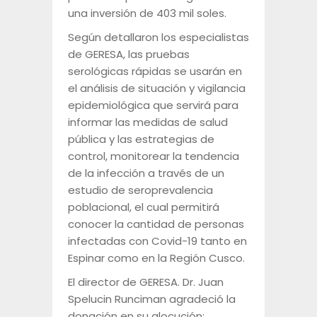
una inversión de 403 mil soles.
Según detallaron los especialistas
de GERESA, las pruebas
serológicas rápidas se usarán en
el análisis de situación y vigilancia
epidemiológica que servirá para
informar las medidas de salud
pública y las estrategias de
control, monitorear la tendencia
de la infección a través de un
estudio de seroprevalencia
poblacional, el cual permitirá
conocer la cantidad de personas
infectadas con Covid-19 tanto en
Espinar como en la Región Cusco.
El director de GERESA. Dr. Juan
Spelucin Runciman agradeció la
donación en su alocución: