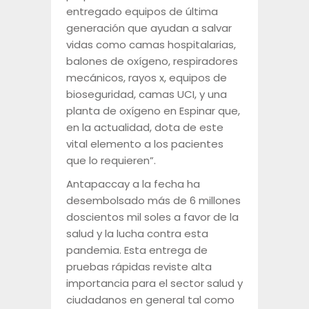
entregado equipos de última
generación que ayudan a salvar
vidas como camas hospitalarias,
balones de oxígeno, respiradores
mecánicos, rayos x, equipos de
bioseguridad, camas UCI, y una
planta de oxígeno en Espinar que,
en la actualidad, dota de este
vital elemento a los pacientes
que lo requieren”.
Antapaccay a la fecha ha
desembolsado más de 6 millones
doscientos mil soles a favor de la
salud y la lucha contra esta
pandemia. Esta entrega de
pruebas rápidas reviste alta
importancia para el sector salud y
ciudadanos en general tal como