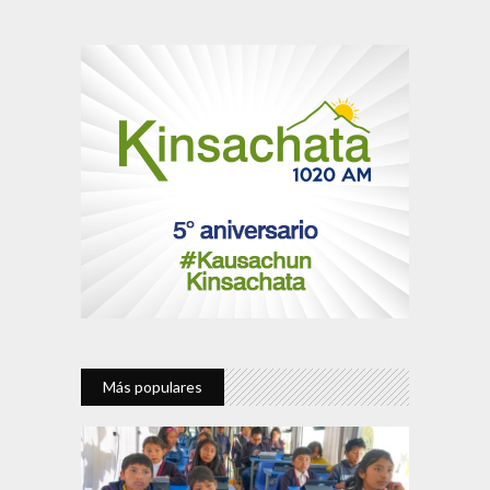
Más populares