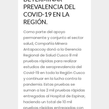
PREVALENCIA DEL
COVID-19 EN LA
REGIÓN.
Como parte del apoyo
permanente y conjunto el sector
salud, Compañía Minera
Antapaccay donó a la Gerencia
Regional de Salud Cusco 8 mil
pruebas rápidas para realizar
estudios de seroprevalencia del
Covid-19 en toda la Región Cusco
y continuar en la lucha contra la
pandemia. Estas pruebas se
suman a las 2 mil pruebas rápidas
entregadas al Hospital de Espinar,
haciendo un total de 10 mil
pruebas rápidas entregadas con