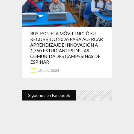
BUS ESCUELA MÓVIL INICIÓ SU
RECORRIDO 2026 PARA ACERCAR
APRENDIZAJE E INNOVACIÓN A
1,750 ESTUDIANTES DE LAS
COMUNIDADES CAMPESINAS DE
ESPINAR
15 julio, 2026
Síguenos en Facebook