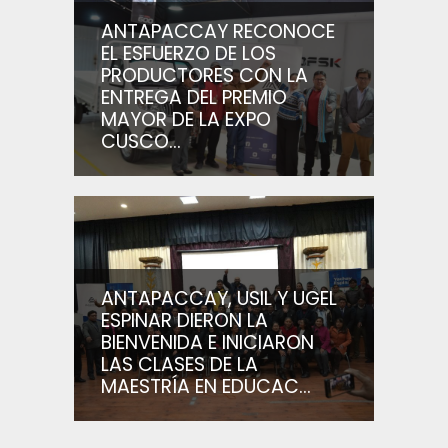
ANTAPACCAY RECONOCE
EL ESFUERZO DE LOS
PRODUCTORES CON LA
ENTREGA DEL PREMIO
MAYOR DE LA EXPO
CUSCO...
ANTAPACCAY, USIL Y UGEL
ESPINAR DIERON LA
BIENVENIDA E INICIARON
LAS CLASES DE LA
MAESTRÍA EN EDUCAC...