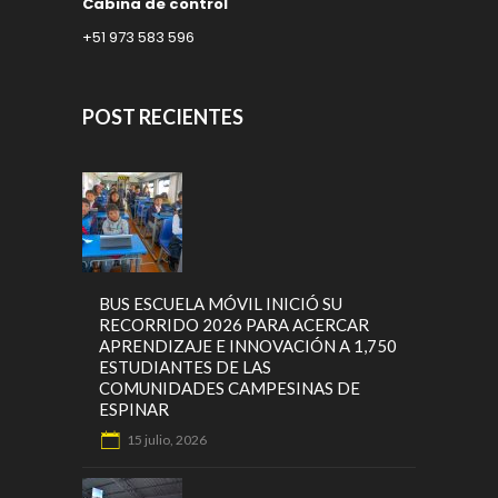
Cabina de control
+51 973 583 596
POST RECIENTES
BUS ESCUELA MÓVIL INICIÓ SU
RECORRIDO 2026 PARA ACERCAR
APRENDIZAJE E INNOVACIÓN A 1,750
ESTUDIANTES DE LAS
COMUNIDADES CAMPESINAS DE
ESPINAR
15 julio, 2026