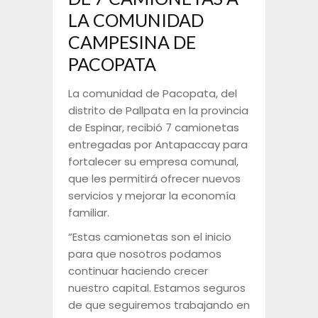
LA COMUNIDAD
CAMPESINA DE
PACOPATA
La comunidad de Pacopata, del
distrito de Pallpata en la provincia
de Espinar, recibió 7 camionetas
entregadas por Antapaccay para
fortalecer su empresa comunal,
que les permitirá ofrecer nuevos
servicios y mejorar la economía
familiar.
“Estas camionetas son el inicio
para que nosotros podamos
continuar haciendo crecer
nuestro capital. Estamos seguros
de que seguiremos trabajando en