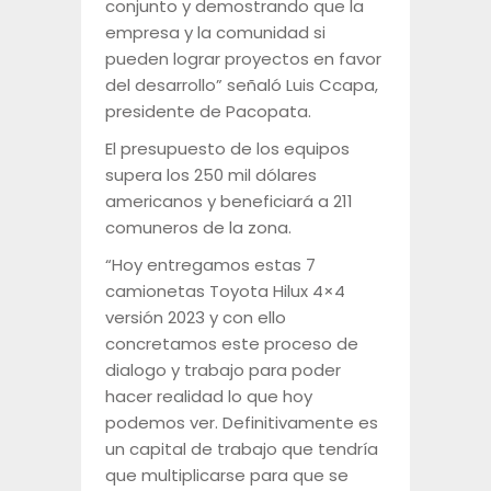
conjunto y demostrando que la
empresa y la comunidad si
pueden lograr proyectos en favor
del desarrollo” señaló Luis Ccapa,
presidente de Pacopata.
El presupuesto de los equipos
supera los 250 mil dólares
americanos y beneficiará a 211
comuneros de la zona.
“Hoy entregamos estas 7
camionetas Toyota Hilux 4×4
versión 2023 y con ello
concretamos este proceso de
dialogo y trabajo para poder
hacer realidad lo que hoy
podemos ver. Definitivamente es
un capital de trabajo que tendría
que multiplicarse para que se