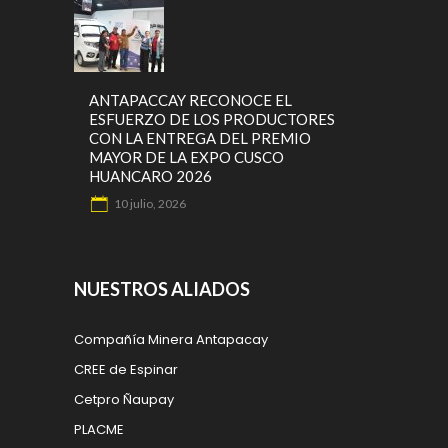
ANTAPACCAY RECONOCE EL
ESFUERZO DE LOS PRODUCTORES
CON LA ENTREGA DEL PREMIO
MAYOR DE LA EXPO CUSCO
HUANCARO 2026
10 julio, 2026
NUESTROS ALIADOS
Compañía Minera Antapacay
CREE de Espinar
Cetpro Ñaupay
PLACME