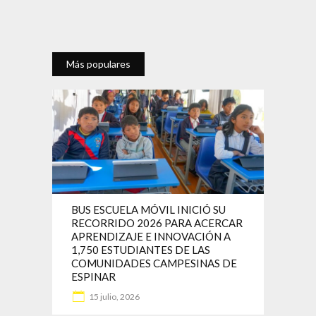
Más populares
BUS ESCUELA MÓVIL INICIÓ SU
RECORRIDO 2026 PARA ACERCAR
APRENDIZAJE E INNOVACIÓN A
1,750 ESTUDIANTES DE LAS
COMUNIDADES CAMPESINAS DE
ESPINAR
15 julio, 2026