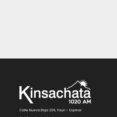
Calle Nueva Baja 206, Yauri – Espinar