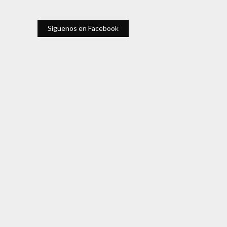
Síguenos en Facebook