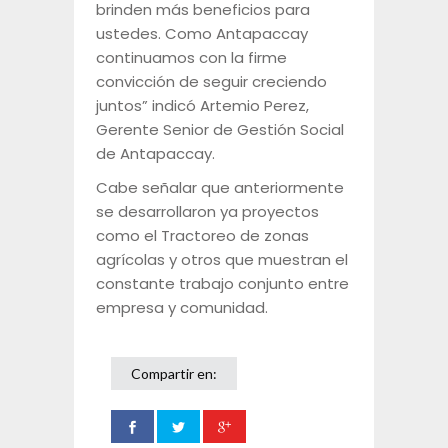
brinden más beneficios para
ustedes. Como Antapaccay
continuamos con la firme
convicción de seguir creciendo
juntos” indicó Artemio Perez,
Gerente Senior de Gestión Social
de Antapaccay.
Cabe señalar que anteriormente
se desarrollaron ya proyectos
como el Tractoreo de zonas
agrícolas y otros que muestran el
constante trabajo conjunto entre
empresa y comunidad.
Compartir en: