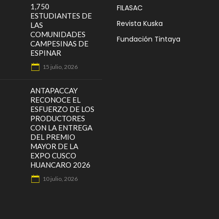
1,750
FILASAC
ESTUDIANTES DE
Revista Kuska
LAS
COMUNIDADES
Fundación Tintaya
CAMPESINAS DE
ESPINAR
15 julio, 2026
ANTAPACCAY
RECONOCE EL
ESFUERZO DE LOS
PRODUCTORES
CON LA ENTREGA
DEL PREMIO
MAYOR DE LA
EXPO CUSCO
HUANCARO 2026
10 julio, 2026