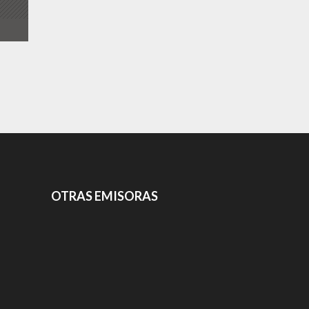
OTRAS EMISORAS