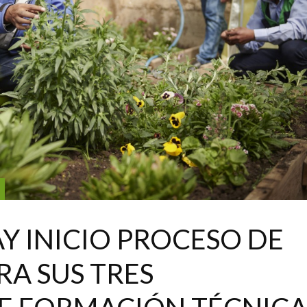
Y INICIO PROCESO DE
RA SUS TRES