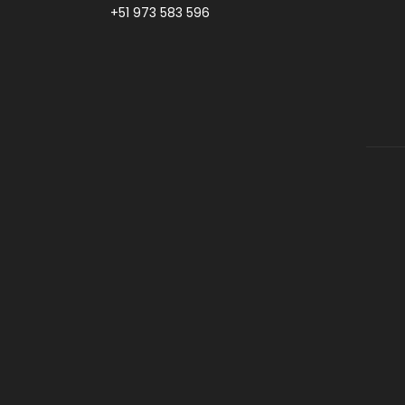
+51 973 583 596