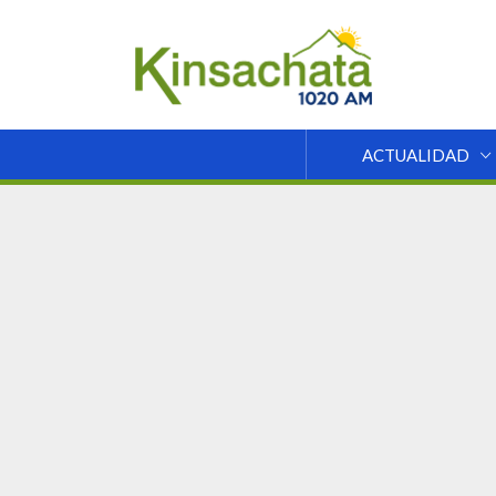
ACTUALIDAD
/
Actualidad
Locales