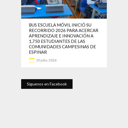
BUS ESCUELA MÓVIL INICIÓ SU
RECORRIDO 2026 PARA ACERCAR
APRENDIZAJE E INNOVACIÓN A
1,750 ESTUDIANTES DE LAS
COMUNIDADES CAMPESINAS DE
ESPINAR
15 julio, 2026
Síguenos en Facebook