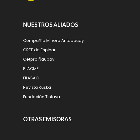
NUESTROS ALIADOS
Compañía Minera Antapacay
CREE de Espinar
Cetpro Ñaupay
PLACME
FILASAC
Revista Kuska
Fundación Tintaya
OTRAS EMISORAS