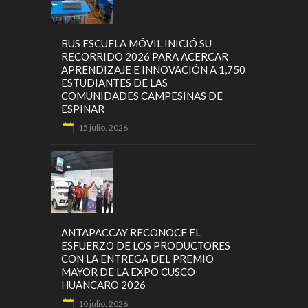
BUS ESCUELA MÓVIL INICIÓ SU
RECORRIDO 2026 PARA ACERCAR
APRENDIZAJE E INNOVACIÓN A 1,750
ESTUDIANTES DE LAS
COMUNIDADES CAMPESINAS DE
ESPINAR
15 julio, 2026
ANTAPACCAY RECONOCE EL
ESFUERZO DE LOS PRODUCTORES
CON LA ENTREGA DEL PREMIO
MAYOR DE LA EXPO CUSCO
HUANCARO 2026
10 julio, 2026