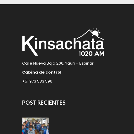
Calle Nueva Baja 206, Yauri – Espinar
Cabina de control
+51 973 583 596
POST RECIENTES