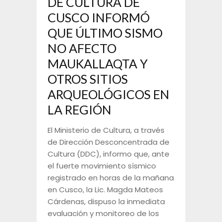
DE CULTURA DE
CUSCO INFORMÓ
QUE ÚLTIMO SISMO
NO AFECTO
MAUKALLAQTA Y
OTROS SITIOS
ARQUEOLÓGICOS EN
LA REGIÓN
El Ministerio de Cultura, a través
de Dirección Desconcentrada de
Cultura (DDC), informo que, ante
el fuerte movimiento sísmico
registrado en horas de la mañana
en Cusco, la Lic. Magda Mateos
Cárdenas, dispuso la inmediata
evaluación y monitoreo de los