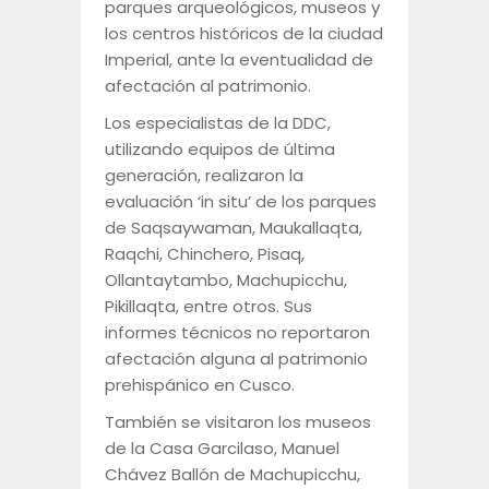
parques arqueológicos, museos y
los centros históricos de la ciudad
Imperial, ante la eventualidad de
afectación al patrimonio.
Los especialistas de la DDC,
utilizando equipos de última
generación, realizaron la
evaluación ‘in situ’ de los parques
de Saqsaywaman, Maukallaqta,
Raqchi, Chinchero, Pisaq,
Ollantaytambo, Machupicchu,
Pikillaqta, entre otros. Sus
informes técnicos no reportaron
afectación alguna al patrimonio
prehispánico en Cusco.
También se visitaron los museos
de la Casa Garcilaso, Manuel
Chávez Ballón de Machupicchu,