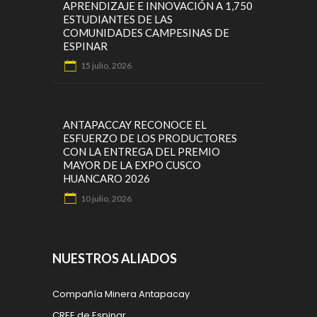
APRENDIZAJE E INNOVACIÓN A 1,750
ESTUDIANTES DE LAS
COMUNIDADES CAMPESINAS DE
ESPINAR
15 julio, 2026
ANTAPACCAY RECONOCE EL
ESFUERZO DE LOS PRODUCTORES
CON LA ENTREGA DEL PREMIO
MAYOR DE LA EXPO CUSCO
HUANCARO 2026
10 julio, 2026
NUESTROS ALIADOS
Compañía Minera Antapacay
CREE de Espinar