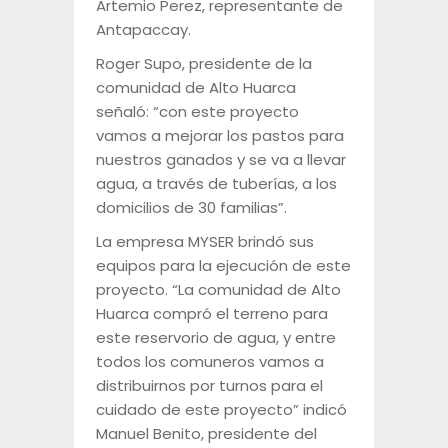
Artemio Perez, representante de
Antapaccay.
Roger Supo, presidente de la
comunidad de Alto Huarca
señaló: “con este proyecto
vamos a mejorar los pastos para
nuestros ganados y se va a llevar
agua, a través de tuberías, a los
domicilios de 30 familias”.
La empresa MYSER brindó sus
equipos para la ejecución de este
proyecto. “La comunidad de Alto
Huarca compró el terreno para
este reservorio de agua, y entre
todos los comuneros vamos a
distribuirnos por turnos para el
cuidado de este proyecto” indicó
Manuel Benito, presidente del