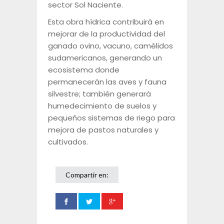
sector Sol Naciente.
Esta obra hídrica contribuirá en
mejorar de la productividad del
ganado ovino, vacuno, camélidos
sudamericanos, generando un
ecosistema donde
permanecerán las aves y fauna
silvestre; también generará
humedecimiento de suelos y
pequeños sistemas de riego para
mejora de pastos naturales y
cultivados.
Compartir en: