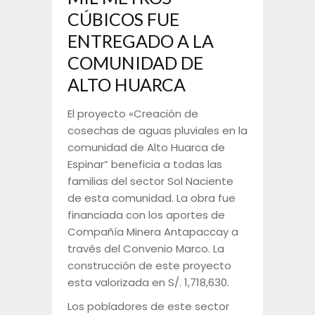
CÚBICOS FUE
ENTREGADO A LA
COMUNIDAD DE
ALTO HUARCA
El proyecto «Creación de
cosechas de aguas pluviales en la
comunidad de Alto Huarca de
Espinar” beneficia a todas las
familias del sector Sol Naciente
de esta comunidad. La obra fue
financiada con los aportes de
Compañía Minera Antapaccay a
través del Convenio Marco. La
construcción de este proyecto
esta valorizada en S/. 1,718,630.
Los pobladores de este sector