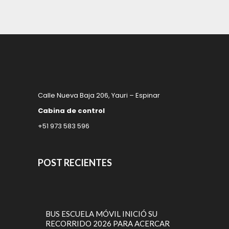
Calle Nueva Baja 206, Yauri – Espinar
Cabina de control
+51 973 583 596
POST RECIENTES
BUS ESCUELA MÓVIL INICIÓ SU
RECORRIDO 2026 PARA ACERCAR