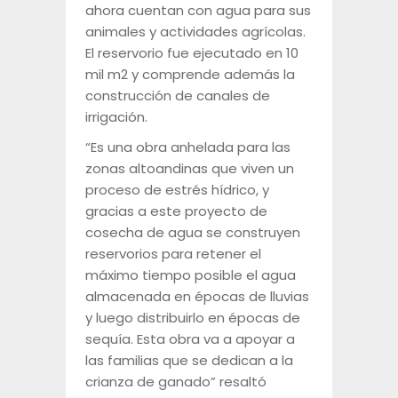
ahora cuentan con agua para sus
animales y actividades agrícolas.
El reservorio fue ejecutado en 10
mil m2 y comprende además la
construcción de canales de
irrigación.
“Es una obra anhelada para las
zonas altoandinas que viven un
proceso de estrés hídrico, y
gracias a este proyecto de
cosecha de agua se construyen
reservorios para retener el
máximo tiempo posible el agua
almacenada en épocas de lluvias
y luego distribuirlo en épocas de
sequía. Esta obra va a apoyar a
las familias que se dedican a la
crianza de ganado” resaltó