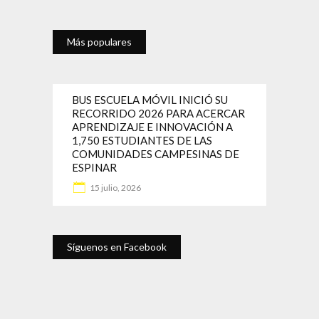
Más populares
BUS ESCUELA MÓVIL INICIÓ SU
RECORRIDO 2026 PARA ACERCAR
APRENDIZAJE E INNOVACIÓN A
1,750 ESTUDIANTES DE LAS
COMUNIDADES CAMPESINAS DE
ESPINAR
15 julio, 2026
Síguenos en Facebook