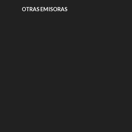
OTRAS EMISORAS