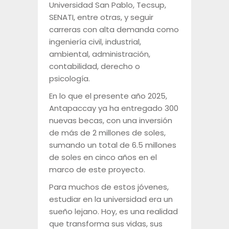
Universidad San Pablo, Tecsup,
SENATI, entre otras, y seguir
carreras con alta demanda como
ingeniería civil, industrial,
ambiental, administración,
contabilidad, derecho o
psicología.
En lo que el presente año 2025,
Antapaccay ya ha entregado 300
nuevas becas, con una inversión
de más de 2 millones de soles,
sumando un total de 6.5 millones
de soles en cinco años en el
marco de este proyecto.
Para muchos de estos jóvenes,
estudiar en la universidad era un
sueño lejano. Hoy, es una realidad
que transforma sus vidas, sus