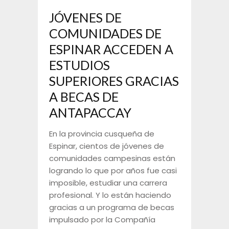
JÓVENES DE
COMUNIDADES DE
ESPINAR ACCEDEN A
ESTUDIOS
SUPERIORES GRACIAS
A BECAS DE
ANTAPACCAY
En la provincia cusqueña de
Espinar, cientos de jóvenes de
comunidades campesinas están
logrando lo que por años fue casi
imposible, estudiar una carrera
profesional. Y lo están haciendo
gracias a un programa de becas
impulsado por la Compañía