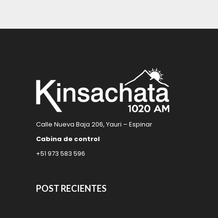
Calle Nueva Baja 206, Yauri – Espinar
Cabina de control
+51 973 583 596
POST RECIENTES