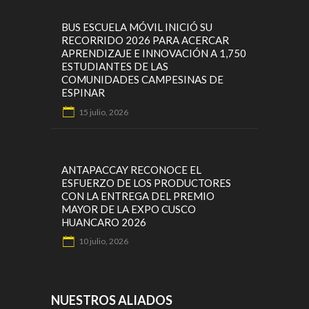
BUS ESCUELA MÓVIL INICIÓ SU
RECORRIDO 2026 PARA ACERCAR
APRENDIZAJE E INNOVACIÓN A 1,750
ESTUDIANTES DE LAS
COMUNIDADES CAMPESINAS DE
ESPINAR
15 julio, 2026
ANTAPACCAY RECONOCE EL
ESFUERZO DE LOS PRODUCTORES
CON LA ENTREGA DEL PREMIO
MAYOR DE LA EXPO CUSCO
HUANCARO 2026
10 julio, 2026
NUESTROS ALIADOS