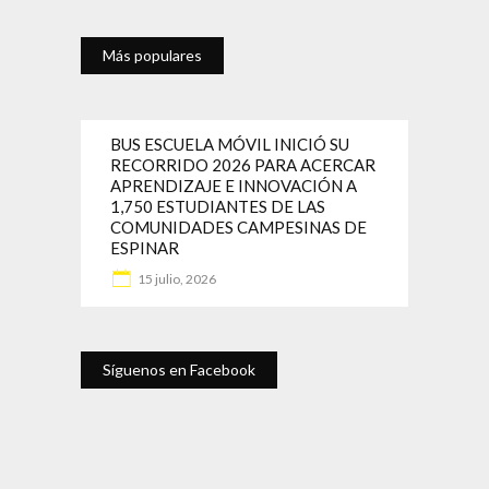
Más populares
BUS ESCUELA MÓVIL INICIÓ SU
RECORRIDO 2026 PARA ACERCAR
APRENDIZAJE E INNOVACIÓN A
1,750 ESTUDIANTES DE LAS
COMUNIDADES CAMPESINAS DE
ESPINAR
15 julio, 2026
Síguenos en Facebook