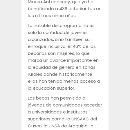
Minera Antapaccay, que ya ha
beneficiado a 436 estudiantes en
los últimos cinco años.
Lo notable del programa no es
solo la cantidad de jóvenes
alcanzados, sino también su
enfoque inclusivo: el 46% de los
becarios son mujeres, lo que
marca un avance importante en
la equidad de género en zonas
rurales donde históricamente
ellas han tenido menos acceso a
la educación superior.
Las becas han permitido a
jóvenes de comunidades acceder
a universidades e institutos
superiores como: la UNSAAC del
Cusco, la UNSA de Arequipa, la