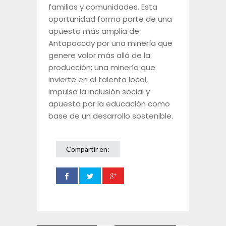
familias y comunidades. Esta
oportunidad forma parte de una
apuesta más amplia de
Antapaccay por una minería que
genere valor más allá de la
producción; una minería que
invierte en el talento local,
impulsa la inclusión social y
apuesta por la educación como
base de un desarrollo sostenible.
Compartir en: