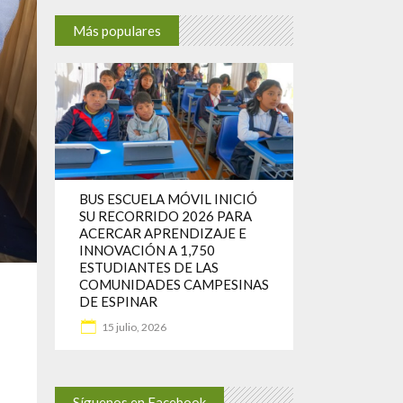
Más populares
BUS ESCUELA MÓVIL INICIÓ
SU RECORRIDO 2026 PARA
ACERCAR APRENDIZAJE E
INNOVACIÓN A 1,750
ESTUDIANTES DE LAS
COMUNIDADES CAMPESINAS
DE ESPINAR
15 julio, 2026
Síguenos en Facebook