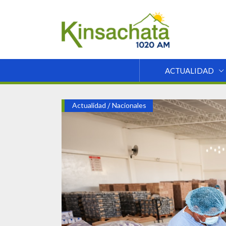
ACTUALIDAD
Actualidad
/
Nacionales