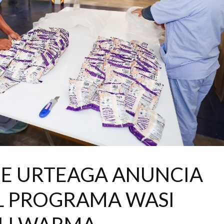
LIE URTEAGA ANUNCIA
L PROGRAMA WASI