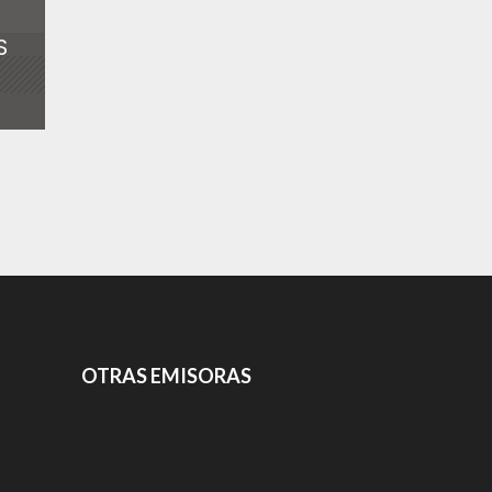
S
OTRAS EMISORAS