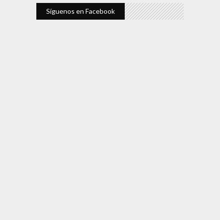
Síguenos en Facebook