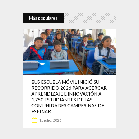
Más populares
BUS ESCUELA MÓVIL INICIÓ SU
RECORRIDO 2026 PARA ACERCAR
APRENDIZAJE E INNOVACIÓN A
1,750 ESTUDIANTES DE LAS
COMUNIDADES CAMPESINAS DE
ESPINAR
15 julio, 2026