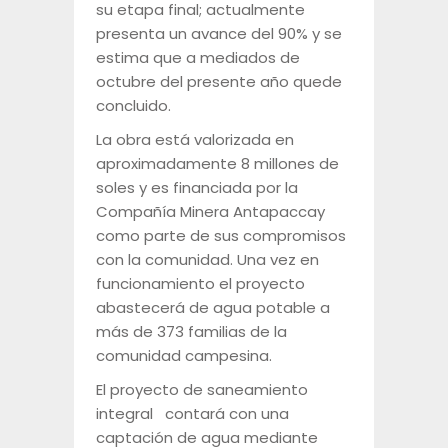
su etapa final; actualmente
presenta un avance del 90% y se
estima que a mediados de
octubre del presente año quede
concluido.
La obra está valorizada en
aproximadamente 8 millones de
soles y es financiada por la
Compañía Minera Antapaccay
como parte de sus compromisos
con la comunidad. Una vez en
funcionamiento el proyecto
abastecerá de agua potable a
más de 373 familias de la
comunidad campesina.
El proyecto de saneamiento
integral contará con una
captación de agua mediante