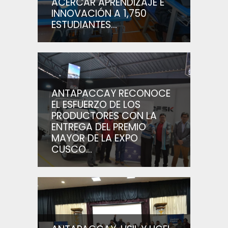
ACERCAR APRENDIZAJE E
INNOVACIÓN A 1,750
ESTUDIANTES...
ANTAPACCAY RECONOCE
EL ESFUERZO DE LOS
PRODUCTORES CON LA
ENTREGA DEL PREMIO
MAYOR DE LA EXPO
CUSCO...