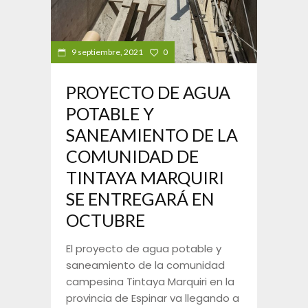
9 septiembre, 2021
0
PROYECTO DE AGUA
POTABLE Y
SANEAMIENTO DE LA
COMUNIDAD DE
TINTAYA MARQUIRI
SE ENTREGARÁ EN
OCTUBRE
El proyecto de agua potable y
saneamiento de la comunidad
campesina Tintaya Marquiri en la
provincia de Espinar va llegando a