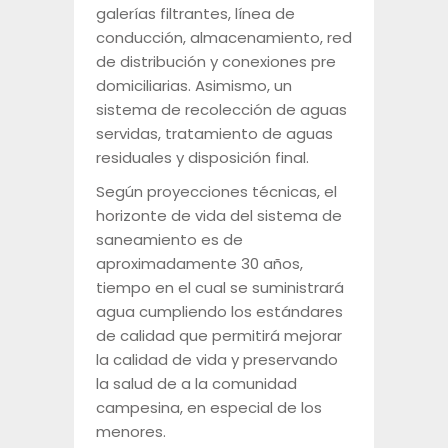
galerías filtrantes, línea de
conducción, almacenamiento, red
de distribución y conexiones pre
domiciliarias. Asimismo, un
sistema de recolección de aguas
servidas, tratamiento de aguas
residuales y disposición final.
Según proyecciones técnicas, el
horizonte de vida del sistema de
saneamiento es de
aproximadamente 30 años,
tiempo en el cual se suministrará
agua cumpliendo los estándares
de calidad que permitirá mejorar
la calidad de vida y preservando
la salud de a la comunidad
campesina, en especial de los
menores.