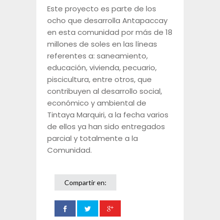
Este proyecto es parte de los
ocho que desarrolla Antapaccay
en esta comunidad por más de 18
millones de soles en las líneas
referentes a: saneamiento,
educación, vivienda, pecuario,
piscicultura, entre otros, que
contribuyen al desarrollo social,
económico y ambiental de
Tintaya Marquiri, a la fecha varios
de ellos ya han sido entregados
parcial y totalmente a la
Comunidad.
Compartir en: