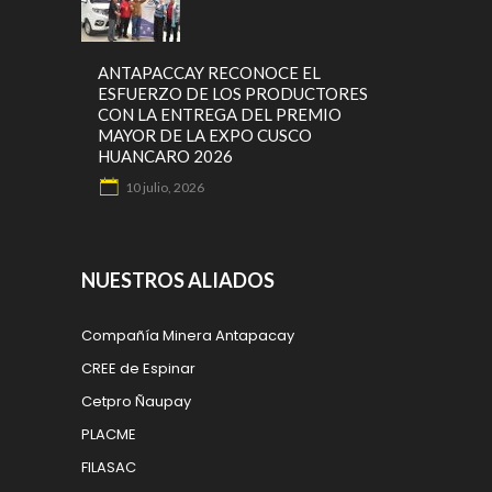
ANTAPACCAY RECONOCE EL
ESFUERZO DE LOS PRODUCTORES
CON LA ENTREGA DEL PREMIO
MAYOR DE LA EXPO CUSCO
HUANCARO 2026
10 julio, 2026
NUESTROS ALIADOS
Compañía Minera Antapacay
CREE de Espinar
Cetpro Ñaupay
PLACME
FILASAC