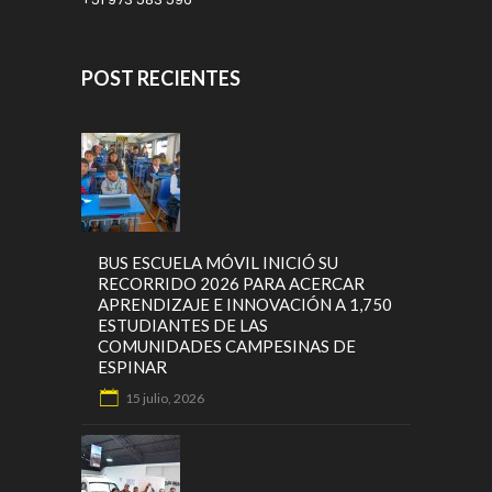
POST RECIENTES
BUS ESCUELA MÓVIL INICIÓ SU
RECORRIDO 2026 PARA ACERCAR
APRENDIZAJE E INNOVACIÓN A 1,750
ESTUDIANTES DE LAS
COMUNIDADES CAMPESINAS DE
ESPINAR
15 julio, 2026