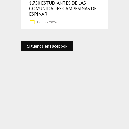
1,750 ESTUDIANTES DE LAS
COMUNIDADES CAMPESINAS DE
ESPINAR
15 julio, 2026
Síguenos en Facebook