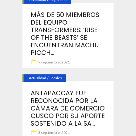
MÁS DE 50 MIEMBROS
DEL EQUIPO
TRANSFORMERS: ‘RISE
OF THE BEASTS’ SE
ENCUENTRAN MACHU
PICCH...
9 septiembre, 2021
Actualidad
/
Locales
ANTAPACCAY FUE
RECONOCIDA POR LA
CÁMARA DE COMERCIO
CUSCO POR SU APORTE
SOSTENIDO A LA SA...
3 septiembre, 2021