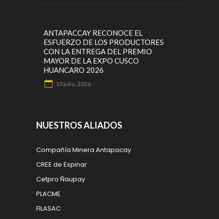
ANTAPACCAY RECONOCE EL
ESFUERZO DE LOS PRODUCTORES
CON LA ENTREGA DEL PREMIO
MAYOR DE LA EXPO CUSCO
HUANCARO 2026
10 julio, 2026
NUESTROS ALIADOS
Compañía Minera Antapacay
CREE de Espinar
Cetpro Ñaupay
PLACME
FILASAC