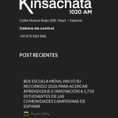
Calle Nueva Baja 206, Yauri – Espinar
Cabina de control
+51 973 583 596
POST RECIENTES
BUS ESCUELA MÓVIL INICIÓ SU
RECORRIDO 2026 PARA ACERCAR
APRENDIZAJE E INNOVACIÓN A 1,750
ESTUDIANTES DE LAS
COMUNIDADES CAMPESINAS DE
ESPINAR
15 julio, 2026