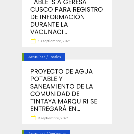
TABLETS A GERESA
CUSCO PARA REGISTRO
DE INFORMACIÓN
DURANTE LA
VACUNACI...
13 septiembre, 2021
Actualidad
/
Locales
PROYECTO DE AGUA
POTABLE Y
SANEAMIENTO DE LA
COMUNIDAD DE
TINTAYA MARQUIRI SE
ENTREGARÁ EN...
9 septiembre, 2021
Actualidad
/
Regionales