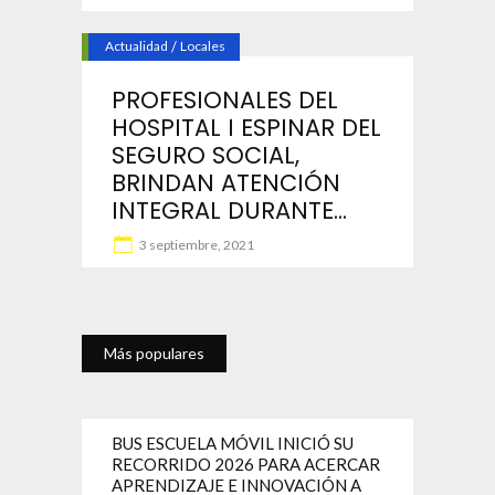
Actualidad
/
Locales
PROFESIONALES DEL
HOSPITAL I ESPINAR DEL
SEGURO SOCIAL,
BRINDAN ATENCIÓN
INTEGRAL DURANTE...
3 septiembre, 2021
Más populares
BUS ESCUELA MÓVIL INICIÓ SU
RECORRIDO 2026 PARA ACERCAR
APRENDIZAJE E INNOVACIÓN A