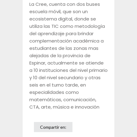
La Cree, cuenta con dos buses
escuela móvil, que son un
ecosistema digital, donde se
utiliza las TIC como metodología
del aprendizaje para brindar
complementación académica a
estudiantes de las zonas mas
alejadas de la provincia de
Espinar, actualmente se atiende
a 10 instituciones del nivel primario
y 10 del nivel secundario y otras
seis en el turno tarde, en
especialidades como
matemáticas, comunicación,
CTA, arte, música e innovación
Compartir en: