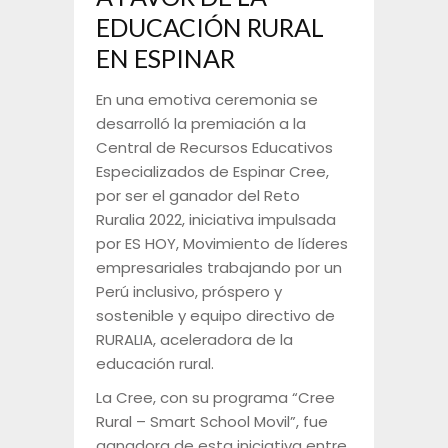
EDUCACIÓN RURAL
EN ESPINAR
En una emotiva ceremonia se
desarrolló la premiación a la
Central de Recursos Educativos
Especializados de Espinar Cree,
por ser el ganador del Reto
Ruralia 2022, iniciativa impulsada
por ES HOY, Movimiento de líderes
empresariales trabajando por un
Perú inclusivo, próspero y
sostenible y equipo directivo de
RURALIA, aceleradora de la
educación rural.
La Cree, con su programa “Cree
Rural – Smart School Movil”, fue
ganadora de esta iniciativa entre