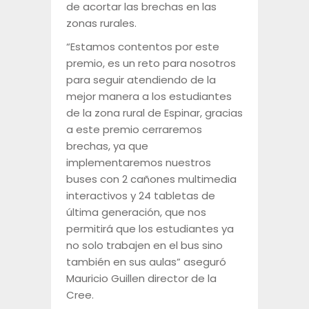
de acortar las brechas en las
zonas rurales.
“Estamos contentos por este
premio, es un reto para nosotros
para seguir atendiendo de la
mejor manera a los estudiantes
de la zona rural de Espinar, gracias
a este premio cerraremos
brechas, ya que
implementaremos nuestros
buses con 2 cañones multimedia
interactivos y 24 tabletas de
última generación, que nos
permitirá que los estudiantes ya
no solo trabajen en el bus sino
también en sus aulas” aseguró
Mauricio Guillen director de la
Cree.