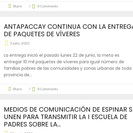
Share
0 Comments
ANTAPACCAY CONTINUA CON LA ENTREG
DE PAQUETES DE VÍVERES
5 julio, 2020
La entrega inició el pasado lunes 22 de junio, la meta es
entregar 10 mil paquetes de víveres para igual número de
familias pobres de las comunidades y zonas urbanas de toda 
provincia de
Share
0 Comments
MEDIOS DE COMUNICACIÓN DE ESPINAR S
UNEN PARA TRANSMITIR LA I ESCUELA DE
PADRES SOBRE LA...