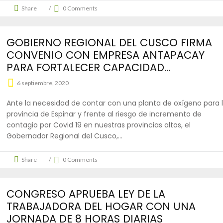
Share
0 Comments
GOBIERNO REGIONAL DEL CUSCO FIRMA
CONVENIO CON EMPRESA ANTAPACAY
PARA FORTALECER CAPACIDAD...
6 septiembre, 2020
Ante la necesidad de contar con una planta de oxígeno para 
provincia de Espinar y frente al riesgo de incremento de
contagio por Covid 19 en nuestras provincias altas, el
Gobernador Regional del Cusco,
Share
0 Comments
CONGRESO APRUEBA LEY DE LA
TRABAJADORA DEL HOGAR CON UNA
JORNADA DE 8 HORAS DIARIAS