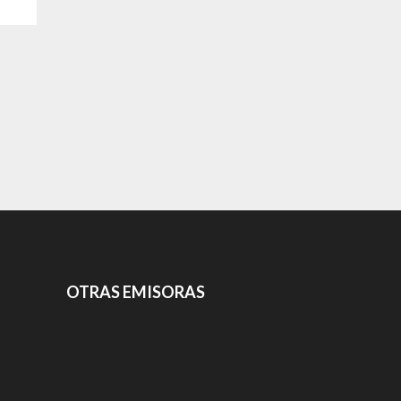
OTRAS EMISORAS