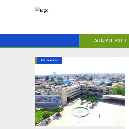
ACTUALIDAD
Nacionales